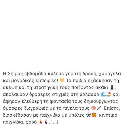
Η 3η μας εβδομάδα κύλησε γεμάτη δράση, χαμόγελα
και μοναδικές εμπειρίες!
Τα παιδιά εξάσκησαν τη
σκέψη και τη στρατηγική τους παίζοντας σκάκι
,
απόλαυσαν δροσερές στιγμές στη θάλασσα
και
άφησαν ελεύθερη τη φαντασία τους δημιουργώντας
όμορφες ζωγραφιές με τα πινέλα τους
. Επίσης,
διασκέδασαν με παιχνίδια με μπάλες
, κινητικά
παιχνίδια, χορό
, […]