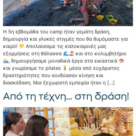
Η 5η εβδομάδα του camp ήταν γεμάτη δράση,
δημιουργία και γλυκές στιγμές που θα θυμόμαστε για
καιρό!
Απολαύσαμε τις καλοκαιρινές μας
εξορμήσεις στη θάλασσα
και στο κολυμβητήριο
, δημιουργήσαμε μοναδικά έργα στα εικαστικά
και γνωρίσαμε το pilates
μέσα από ευχάριστες
δραστηριότητες που συνδύασαν κίνηση και
διασκέδαση. Μια ξεχωριστή εμπειρία ήταν η […]
Από τη τέχνη… στη δράση!