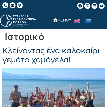
ΜΕΝΟΥ
Ιστορικό
Κλείνοντας ένα καλοκαίρι
γεμάτο χαμόγελα!