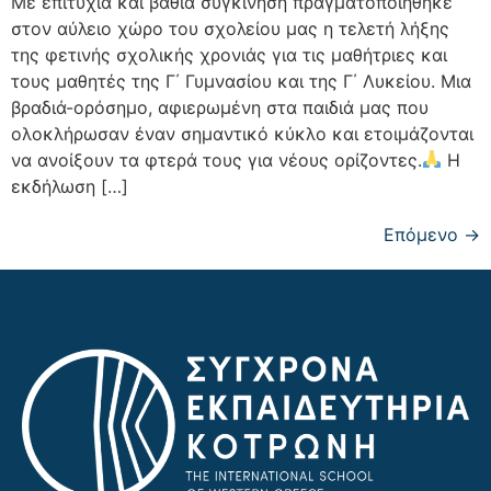
Με επιτυχία και βαθιά συγκίνηση πραγματοποιήθηκε
στον αύλειο χώρο του σχολείου μας η τελετή λήξης
της φετινής σχολικής χρονιάς για τις μαθήτριες και
τους μαθητές της Γ΄ Γυμνασίου και της Γ΄ Λυκείου. Μια
βραδιά-ορόσημο, αφιερωμένη στα παιδιά μας που
ολοκλήρωσαν έναν σημαντικό κύκλο και ετοιμάζονται
να ανοίξουν τα φτερά τους για νέους ορίζοντες.
Η
εκδήλωση […]
Επόμενο
→