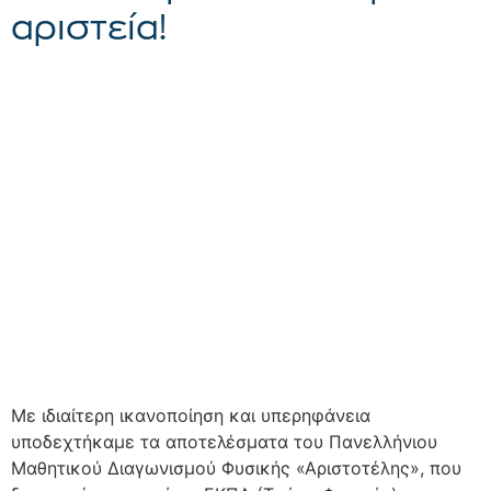
αριστεία!
Με ιδιαίτερη ικανοποίηση και υπερηφάνεια
υποδεχτήκαμε τα αποτελέσματα του Πανελλήνιου
Μαθητικού Διαγωνισμού Φυσικής «Αριστοτέλης», που