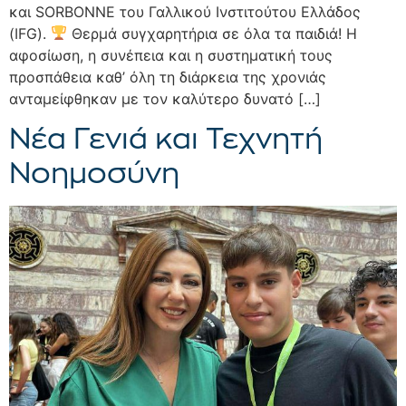
και SORBONNE του Γαλλικού Ινστιτούτου Ελλάδος
(IFG).
Θερμά συγχαρητήρια σε όλα τα παιδιά! Η
αφοσίωση, η συνέπεια και η συστηματική τους
προσπάθεια καθ’ όλη τη διάρκεια της χρονιάς
ανταμείφθηκαν με τον καλύτερο δυνατό […]
Νέα Γενιά και Τεχνητή
Νοημοσύνη