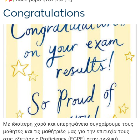
Congratulations
Με ιδιαίτερη χαρά και υπερηφάνεια συγχαίρουμε τους
μαθητές και τις μαθήτριές μας για την επιτυχία τους
στις εξετάσεις Proficiency (ECPE) στην αγγλική