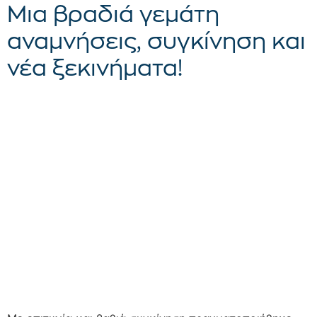
Μια βραδιά γεμάτη
αναμνήσεις, συγκίνηση και
νέα ξεκινήματα!