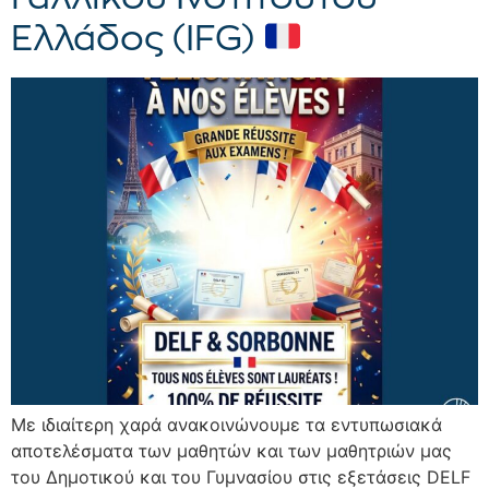
Ελλάδος (IFG)
Με ιδιαίτερη χαρά ανακοινώνουμε τα εντυπωσιακά
αποτελέσματα των μαθητών και των μαθητριών μας
του Δημοτικού και του Γυμνασίου στις εξετάσεις DELF