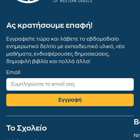
Ας κρατήσουμε επαφή!
Εγγραφείτε τώρα και λάβετε το εβδομαδιαίο
ενημερωτικό δελτίο με εκπαιδευτικό υλικό, νέα
μαθήματα, ενδιαφέρουσες δημοσιεύσεις,
δημοφιλή βιβλία και πολλά άλλα!
Email
Εγγραφή
Β
To Σχολείο
Νη