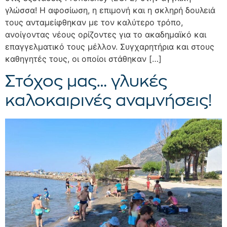
γλώσσα! Η αφοσίωση, η επιμονή και η σκληρή δουλειά
τους ανταμείφθηκαν με τον καλύτερο τρόπο,
ανοίγοντας νέους ορίζοντες για το ακαδημαϊκό και
επαγγελματικό τους μέλλον. Συγχαρητήρια και στους
καθηγητές τους, οι οποίοι στάθηκαν […]
Στόχος μας… γλυκές
καλοκαιρινές αναμνήσεις!