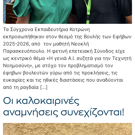
Τα Σύγχρονα Εκπαιδευτήρια Κοτρώνη
εκπροσωπήθηκαν στον θεσμό της Βουλής των Εφήβων
2025-2026, από τον μαθητή Νεοκλή
Παρασκευόπουλο. Η φετινή επετειακή Σύνοδος είχε
ως κεντρικό θέμα «Η γενιά A.I. συζητά για την Τεχνητή
Νοημοσύνη», με στόχο τον προβληματισμό τον
έφηβων βουλευτών γύρω από τις προκλήσεις, τις
ευκαιρίες και τις ηθικές διαστάσεις που αναδύονται
από τη ραγδαία […]
Οι καλοκαιρινές
αναμνήσεις συνεχίζονται!