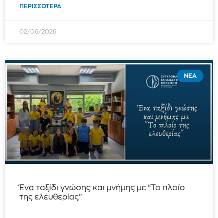
ΠΕΡΙΣΣΌΤΕΡΑ
02/06/2026
ΝΈΑ
Ένα ταξίδι γνώσης και μνήμης με “Το πλοίο
της ελευθερίας”