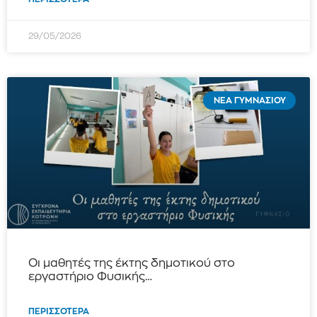
29/05/2026
ΝΈΑ ΓΥΜΝΑΣΊΟΥ
Οι μαθητές της έκτης δημοτικού στο
εργαστήριο Φυσικής…
ΠΕΡΙΣΣΌΤΕΡΑ