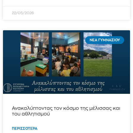
22/05/2026
ΝΈΑ ΓΥΜΝΑΣΊΟΥ
Ανακαλύπτοντας τον κόσμο της μέλισσας και
του αθλητισμού
ΠΕΡΙΣΣΌΤΕΡΑ