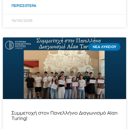
ΠΕΡΙΣΣΌΤΕΡΑ
19/06/2026
ΝΈΑ ΛΥΚΕΊΟΥ
Συμμετοχή στον Πανελλήνιο Διαγωνισμό Alan
Turing!