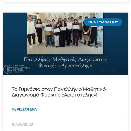
ΝΈΑ ΓΥΜΝΑΣΊΟΥ
Το Γυμνάσιο στον Πανελλήνιο Μαθητικό
Διαγωνισμό Φυσικής «Αριστοτέλης»!
ΠΕΡΙΣΣΌΤΕΡΑ
16/05/2026