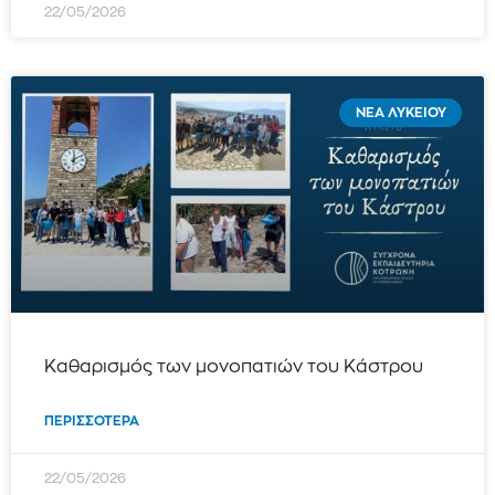
22/05/2026
ΝΈΑ ΛΥΚΕΊΟΥ
Καθαρισμός των μονοπατιών του Κάστρου
ΠΕΡΙΣΣΌΤΕΡΑ
22/05/2026