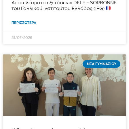
Αποτελέσματα εξετάσεων DELF – SORBONNE
του Γαλλικού Ινστιτούτου Ελλάδος (IFG)
ΠΕΡΙΣΣΌΤΕΡΑ
31/07/2026
ΝΈΑ ΓΥΜΝΑΣΊΟΥ