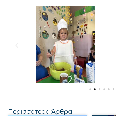
Περισσότερα Άρθρα