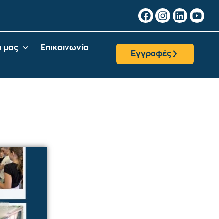
α μας
Επικοινωνία
Εγγραφές