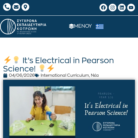
ΜΕΝΟΥ
It’s Electrical in Pearson
Science!
04/06/2026
International Curriculum
,
Νέα