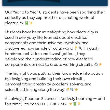
Our Year 3 to Year 6 students have been sparking their
curiosity as they explore the fascinating world of
electricity.
Students have been investigating how electricity is
used in everyday life, learned about electrical
components and their universal symbols, and
discovered how simple circuits work.
Through
hands-on activities and investigations, they
developed their understanding of how electrical
components connect to create working circuits.
The highlight was putting their knowledge into action
by designing and building their own circuits,
demonstrating creativity, problem-solving, and
scientific thinking along the way.
As always, Pearson Science is Actively Learning — and
this time, it’s been ELECTRIFYING!