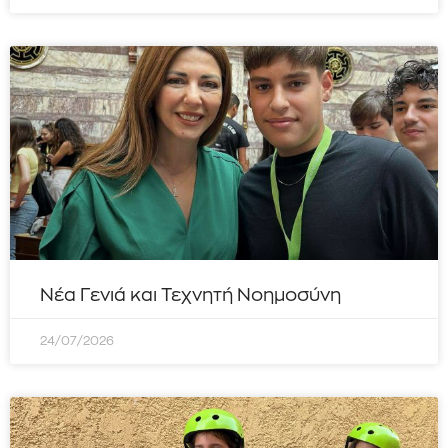
Νέα Γενιά και Τεχνητή Νοημοσύνη
24/07/2026