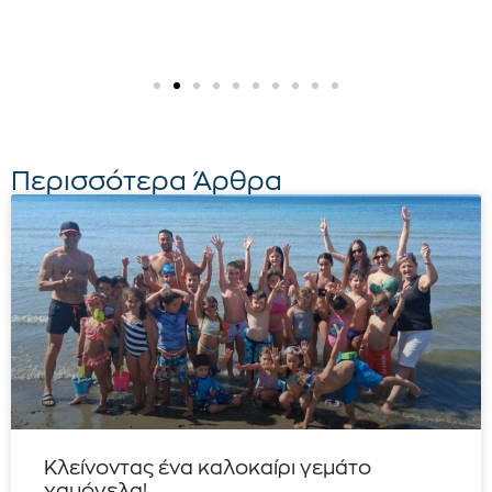
Περισσότερα Άρθρα
Κλείνοντας ένα καλοκαίρι γεμάτο
χαμόγελα!