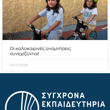
Οι καλοκαιρινές αναμνήσεις
συνεχίζονται!
24/07/2026