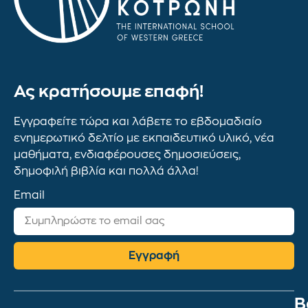
Ας κρατήσουμε επαφή!
Εγγραφείτε τώρα και λάβετε το εβδομαδιαίο
ενημερωτικό δελτίο με εκπαιδευτικό υλικό, νέα
μαθήματα, ενδιαφέρουσες δημοσιεύσεις,
δημοφιλή βιβλία και πολλά άλλα!
Email
Εγγραφή
Β