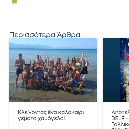
Περισσότερα Άρθρα
Κλείνοντας ένα καλοκαίρι
Αποτε
γεμάτο χαμόγελα!
DELF 
Γαλλικ