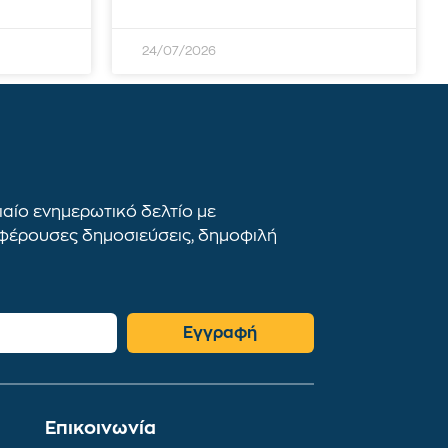
24/07/2026
αίο ενημερωτικό δελτίο με
αφέρουσες δημοσιεύσεις, δημοφιλή
Εγγραφή
Επικοινωνία