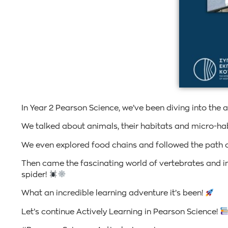
In Year 2 Pearson Science, we’ve been diving into the 
We talked about animals, their habitats and micro-hab
We even explored food chains and followed the path o
Then came the fascinating world of vertebrates and in
spider!
What an incredible learning adventure it’s been!
Let’s continue Actively Learning in Pearson Science!