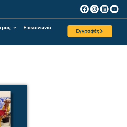
α μας
Επικοινωνία
Εγγραφές