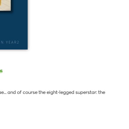
e… and of course the eight-legged superstar: the