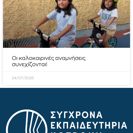
Οι καλοκαιρινές αναμνήσεις
συνεχίζονται!
24/07/2026