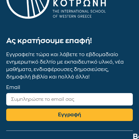
Ας κρατήσουμε επαφή!
Εγγραφείτε τώρα και λάβετε το εβδομαδιαίο
ενημερωτικό δελτίο με εκπαιδευτικό υλικό, νέα
μαθήματα, ενδιαφέρουσες δημοσιεύσεις,
δημοφιλή βιβλία και πολλά άλλα!
Email
Εγγραφή
Β