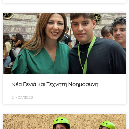
Νέα Γενιά και Τεχνητή Νοημοσύνη
24/07/2026