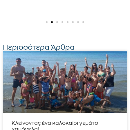
Περισσότερα Άρθρα
Κλείνοντας ένα καλοκαίρι γεμάτο
χαμόγελα!