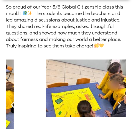
So proud of our Year 5/6 Global Citizenship class this
month!
The students became the teachers and
led amazing discussions about justice and injustice.
They shared real-life examples, asked thoughtful
questions, and showed how much they understand
about fairness and making our world a better place.
Truly inspiring to see them take charge!