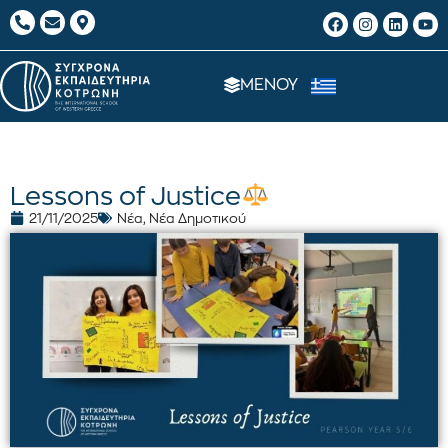
ΜΕΝΟΥ
Lessons of Justice
21/11/2025
Νέα
,
Νέα Δημοτικού