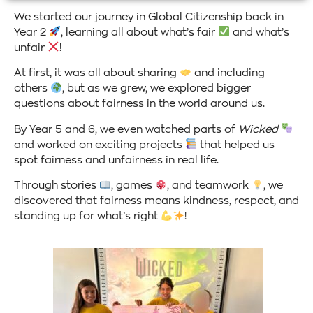
We started our journey in Global Citizenship back in
Year 2
, learning all about what’s fair
and what’s
unfair
!
At first, it was all about sharing
and including
others
, but as we grew, we explored bigger
questions about fairness in the world around us.
By Year 5 and 6, we even watched parts of
Wicked
and worked on exciting projects
that helped us
spot fairness and unfairness in real life.
Through stories
, games
, and teamwork
, we
discovered that fairness means kindness, respect, and
standing up for what’s right
!