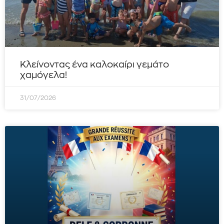
Κλείνοντας ένα καλοκαίρι γεμάτο
χαμόγελα!
31/07/2026