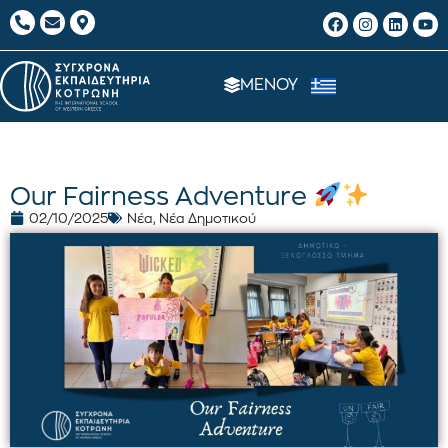
ΜΕΝΟΥ
Our Fairness Adventure
02/10/2025
Νέα
,
Νέα Δημοτικού