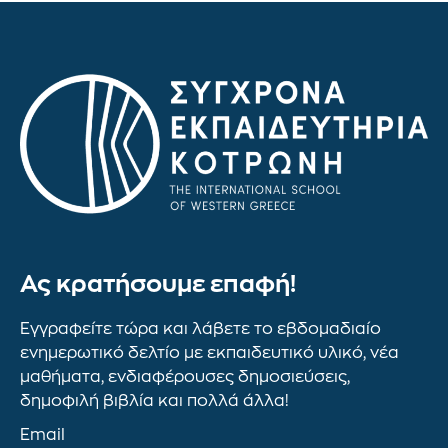
Ας κρατήσουμε επαφή!
Εγγραφείτε τώρα και λάβετε το εβδομαδιαίο
ενημερωτικό δελτίο με εκπαιδευτικό υλικό, νέα
μαθήματα, ενδιαφέρουσες δημοσιεύσεις,
δημοφιλή βιβλία και πολλά άλλα!
Email