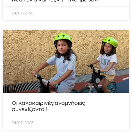
24/07/2026
Οι καλοκαιρινές αναμνήσεις
συνεχίζονται!
24/07/2026