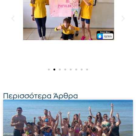
Περισσότερα Άρθρα