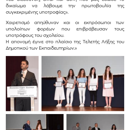
δικαίωμα να λάβουμε την πρωτοβουλία της
συγκεκριμένης υποτροφίας».
Χαιρετισμό απηύθυναν και οι εκπρόσωποι των
υπολοίπων φορέων που επιβράβευσαν τους
υποτρόφους του σχολείου.
Η απονομή έγινε στο πλαίσιο της Τελετής Λήξης του
Δημοτικού των Εκπαιδευτηρίων.»