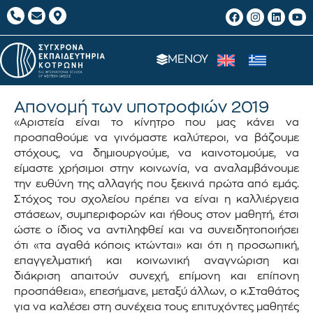
ΜΕΝΟΥ
Απονομή των υποτροφιών 2019
«Αριστεία είναι το κίνητρο που μας κάνει να
προσπαθούμε να γινόμαστε καλύτεροι, να βάζουμε
στόχους, να δημιουργούμε, να καινοτομούμε, να
είμαστε χρήσιμοι στην κοινωνία, να αναλαμβάνουμε
την ευθύνη της αλλαγής που ξεκινά πρώτα από εμάς.
Στόχος του σχολείου πρέπει να είναι η καλλιέργεια
στάσεων, συμπεριφορών και ήθους στον μαθητή, έτσι
ώστε ο ίδιος να αντιληφθεί και να συνειδητοποιήσει
ότι «τα αγαθά κόποις κτώνται» και ότι η προσωπική,
επαγγελματική και κοινωνική αναγνώριση και
διάκριση απαιτούν συνεχή, επίμονη και επίπονη
προσπάθεια», επεσήμανε, μεταξύ άλλων, ο κ.Σταθάτος
για να καλέσει στη συνέχεια τους επιτυχόντες μαθητές