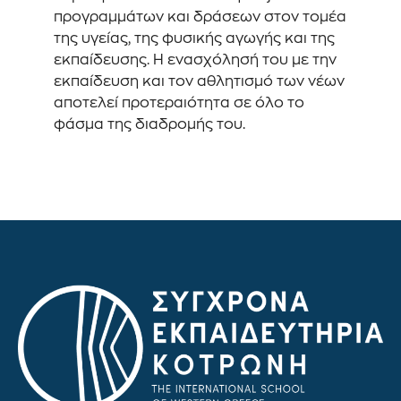
προγραμμάτων και δράσεων στον τομέα
της υγείας, της φυσικής αγωγής και της
εκπαίδευσης. Η ενασχόλησή του με την
εκπαίδευση και τον αθλητισμό των νέων
αποτελεί προτεραιότητα σε όλο το
φάσμα της διαδρομής του.