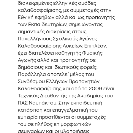
διακεκριμένες ελληνικές ομάδες
καλαθοσφαίρισης, με συμμετοχές στην
Εθνική εφήβων αλλά και ως προπονητής
των Εκπαιδευτηρίων, σημειώνοντας
σημαντικές διακρίσεις στους
Πανελλήνιους Σχολικούς Αγώνες
Καλαθοσφαίρισης Λυκείων. Επιπλέον,
έχει διατελέσει καθηγητής Φυσικής
Αγωγής αλλά και προπονητής σε
δημόσιους και ιδιωτικούς φορείς.
Παράλληλα αποτελεί μέλος του
Συνδέσμου Ελλήνων Προπονητών
Καλαθοσφαίρισης και από το 2009 είναι
Τεχνικός Διευθυντής της Ακαδημίας του
ΠΑΣ Ναυπάκτου. Στην εκπαιδευτική
κατάρτιση και επαγγελματική του
εμπειρία προστίθενται οι συμμετοχές
του σε πλήθος επιμορφωτικών
σεμιναρίων και οι υλοποιήσεις