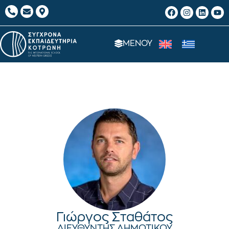
ΜΕΝΟΥ
Γιώργος Σταθάτος
ΔΙΕΥΘΥΝΤΗΣ ΔΗΜΟΤΙΚΟΥ