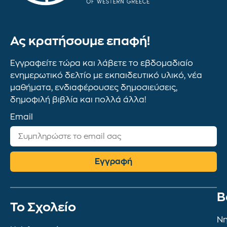
Ας κρατήσουμε επαφή!
Εγγραφείτε τώρα και λάβετε το εβδομαδιαίο
ενημερωτικό δελτίο με εκπαιδευτικό υλικό, νέα
μαθήματα, ενδιαφέρουσες δημοσιεύσεις,
δημοφιλή βιβλία και πολλά άλλα!
Email
Εγγραφή
Β
To Σχολείο
Νη