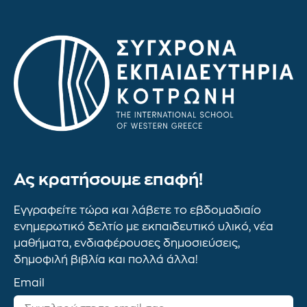
Ας κρατήσουμε επαφή!
Εγγραφείτε τώρα και λάβετε το εβδομαδιαίο
ενημερωτικό δελτίο με εκπαιδευτικό υλικό, νέα
μαθήματα, ενδιαφέρουσες δημοσιεύσεις,
δημοφιλή βιβλία και πολλά άλλα!
Email