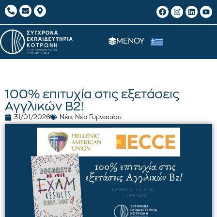
ΜΕΝΟΥ
100% επιτυχία στις εξετάσεις
Αγγλικών Β2!
31/01/2026
Νέα
,
Νέα Γυμνασίου