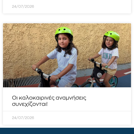
24/07/2026
Οι καλοκαιρινές αναμνήσεις
συνεχίζονται!
24/07/2026