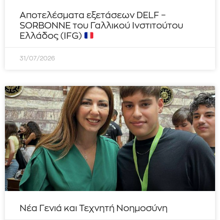
Αποτελέσματα εξετάσεων DELF –
SORBONNE του Γαλλικού Ινστιτούτου
Ελλάδος (IFG)
31/07/2026
Νέα Γενιά και Τεχνητή Νοημοσύνη