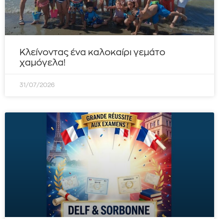
Κλείνοντας ένα καλοκαίρι γεμάτο
χαμόγελα!
31/07/2026