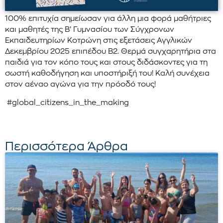
100% επιτυχία σημείωσαν για άλλη μια φορά μαθήτριες
και μαθητές της Β’ Γυμνασίου των Σύγχρονων
Εκπαιδευτηρίων Κοτρώνη στις εξετάσεις Αγγλικών
Δεκεμβρίου 2025 επιπέδου Β2. Θερμά συγχαρητήρια στα
παιδιά για τον κόπο τους και στους διδάσκοντες για τη
σωστή καθοδήγηση και υποστήριξή του! Καλή συνέχεια
στον αέναο αγώνα για την πρόοδό τους!
#global_citizens_in_the_making
Περισσότερα Άρθρα