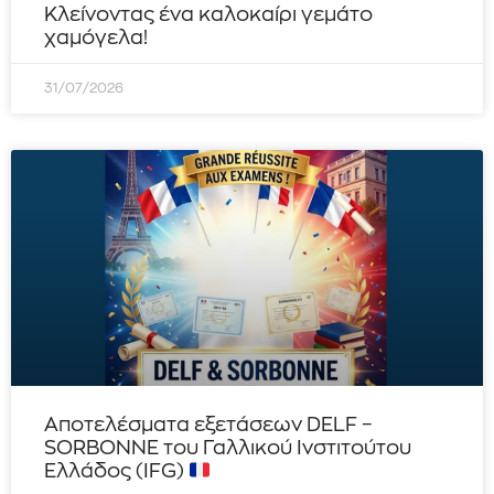
Κλείνοντας ένα καλοκαίρι γεμάτο
χαμόγελα!
31/07/2026
Αποτελέσματα εξετάσεων DELF –
SORBONNE του Γαλλικού Ινστιτούτου
Ελλάδος (IFG)