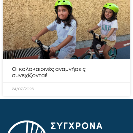
Οι καλοκαιρινές αναμνήσεις
συνεχίζονται!
24/07/2026