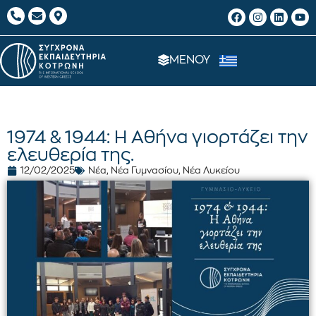
ΜΕΝΟΥ
1974 & 1944: Η Αθήνα γιορτάζει την
ελευθερία της.
12/02/2025
Νέα
,
Νέα Γυμνασίου
,
Νέα Λυκείου