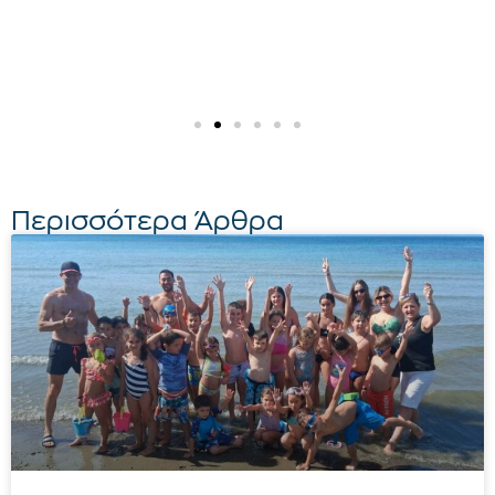
Περισσότερα Άρθρα