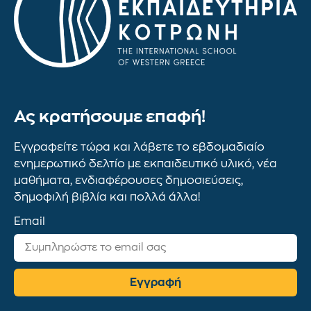
Ας κρατήσουμε επαφή!
Εγγραφείτε τώρα και λάβετε το εβδομαδιαίο
ενημερωτικό δελτίο με εκπαιδευτικό υλικό, νέα
μαθήματα, ενδιαφέρουσες δημοσιεύσεις,
δημοφιλή βιβλία και πολλά άλλα!
Email
Εγγραφή