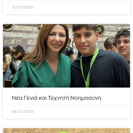
31/07/2026
Νέα Γενιά και Τεχνητή Νοημοσύνη
24/07/2026