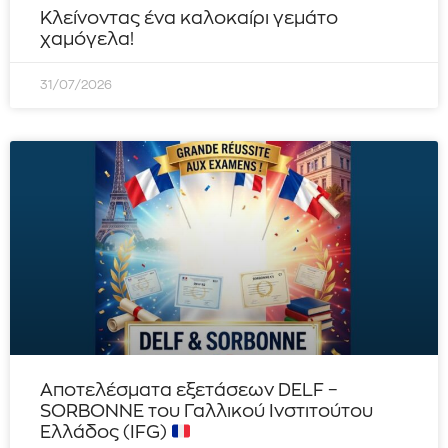
Κλείνοντας ένα καλοκαίρι γεμάτο
χαμόγελα!
31/07/2026
Αποτελέσματα εξετάσεων DELF –
SORBONNE του Γαλλικού Ινστιτούτου
Ελλάδος (IFG)