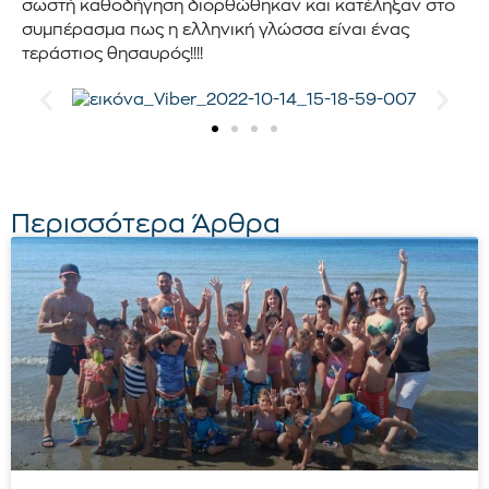
σωστή καθοδήγηση διορθώθηκαν και κατέληξαν στο
συμπέρασμα πως η ελληνική γλώσσα είναι ένας
τεράστιος θησαυρός!!!!
Περισσότερα Άρθρα