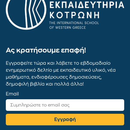
Ας κρατήσουμε επαφή!
Εγγραφείτε τώρα και λάβετε το εβδομαδιαίο
ενημερωτικό δελτίο με εκπαιδευτικό υλικό, νέα
μαθήματα, ενδιαφέρουσες δημοσιεύσεις,
δημοφιλή βιβλία και πολλά άλλα!
Email
Εγγραφή