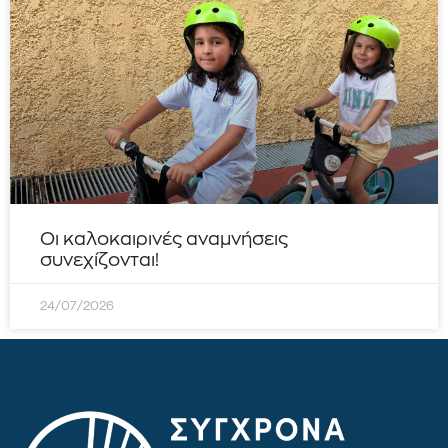
Οι καλοκαιρινές αναμνήσεις
συνεχίζονται!
24/07/2026