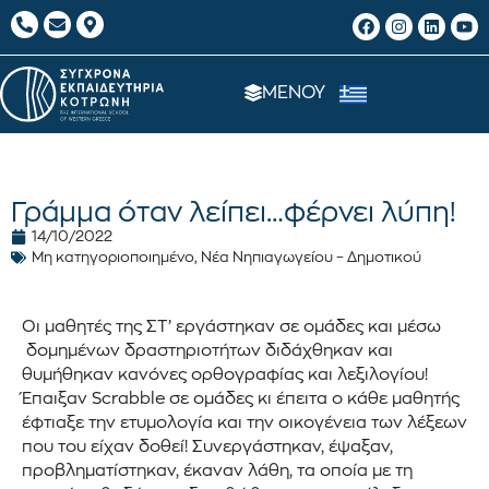
ΜΕΝΟΥ
Γράμμα όταν λείπει…φέρνει λύπη!
14/10/2022
Μη κατηγοριοποιημένο
,
Νέα Νηπιαγωγείου – Δημοτικού
Οι μαθητές της ΣΤ’ εργάστηκαν σε ομάδες και μέσω
δομημένων δραστηριοτήτων διδάχθηκαν και
θυμήθηκαν κανόνες ορθογραφίας και λεξιλογίου!
Έπαιξαν Scrabble σε ομάδες κι έπειτα ο κάθε μαθητής
έφτιαξε την ετυμολογία και την οικογένεια των λέξεων
που του είχαν δοθεί! Συνεργάστηκαν, έψαξαν,
προβληματίστηκαν, έκαναν λάθη, τα οποία με τη