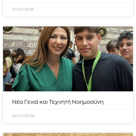
31/07/2026
Νέα Γενιά και Τεχνητή Νοημοσύνη
24/07/2026