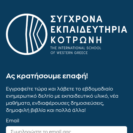
Ας κρατήσουμε επαφή!
Εγγραφείτε τώρα και λάβετε το εβδομαδιαίο
ενημερωτικό δελτίο με εκπαιδευτικό υλικό, νέα
μαθήματα, ενδιαφέρουσες δημοσιεύσεις,
δημοφιλή βιβλία και πολλά άλλα!
Email