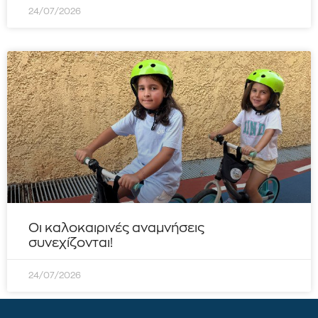
24/07/2026
Οι καλοκαιρινές αναμνήσεις
συνεχίζονται!
24/07/2026