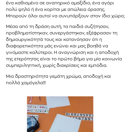
ένα καθισμένο σε αναπηρικό αμαξίδιο, ένα αγόρι
πολύ ψηλό ή ένα κορίτσι με απώλεια όρασης.
Μπορούν όλοι αυτοί να συνυπάρξουν στον ίδιο χώρο;
Μέσα από τη δράση αυτή, τα παιδιά συζήτησαν,
προβληματίστηκαν, συνεργάστηκαν, εξέφρασαν τη
δημιουργικότητά τους και κατανόησαν ότι η
διαφορετικότητα μάς ενώνει και μας βοηθά να
γινόμαστε καλύτεροι. Η αναγνώριση και η αποδοχή
της ετερότητας είναι το πρώτο βήμα για μία κοινωνία
συμπεριληπτική, χωρίς διακρίσεις και εμπόδια.
Μια δραστηριότητα γεμάτη χρώμα, αποδοχή και
πολλά χαμόγελα!!!