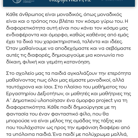
Κάθε άνθρωπος είναι μοναδικός, όπως μοναδικός
είναι και ο τρόπος που βλέπει τον κόσμο γύρω του. Η
διαφορετικότητα αυτή είναι που κάνει τον κόσμο μας
ενδιαφέροντα και όμορφο, καθώς καθένας από εμάς
έχει τα δικά του χαρακτηριστικά, ταλέντα και ιδέες.
Όταν μαθαίνουμε να αποδεχόμαστε και να σεβόμαστε
αυτές τις διαφορές, δημιουργούμε μια κοινωνία πιο
δίκαιη, φιλική και γεμάτη κατανόηση.
Στο σχολείο μας τα παιδιά αγκαλιάζουν την ετερότητα
μαθαίνοντας πως όλοι μας είμαστε μοναδικοί, αλλά
ταυτόχρονα και ίσοι. Στο πλαίσιο του μαθήματος του
Εργαστηρίου Δεξιοτήτων, οι μαθητές και μαθήτριες της
Α΄ Δημοτικού υλοποίησαν ένα όμορφο project για τη
διαφορετικότητα. Κάθε παιδί δημιούργησε με τη
φαντασία του έναν φανταστικό φίλο, που θα
μπορούσε να είναι μέλος της ομάδας της τάξης και
που τουλάχιστον ως προς την εμφάνιση διαφέρει από
τα υπόλοιπα παιδιά. Ένα παιδί με πολύχρωμα μαλλιά,