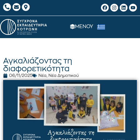
ΜΕΝΟΥ
Αγκαλιάζοντας τη
διαφορετικότητα
06/11/2025
Νέα
,
Νέα Δημοτικού