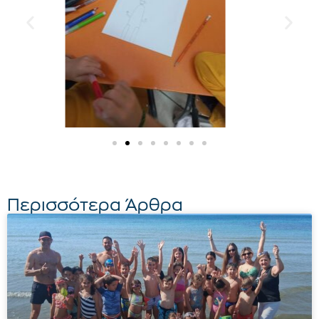
Περισσότερα Άρθρα