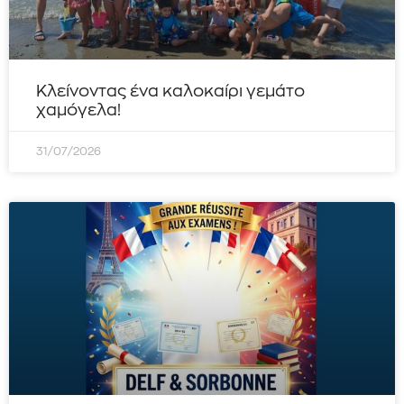
Κλείνοντας ένα καλοκαίρι γεμάτο
χαμόγελα!
31/07/2026