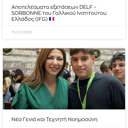
Αποτελέσματα εξετάσεων DELF –
SORBONNE του Γαλλικού Ινστιτούτου
Ελλάδος (IFG)
31/07/2026
Νέα Γενιά και Τεχνητή Νοημοσύνη