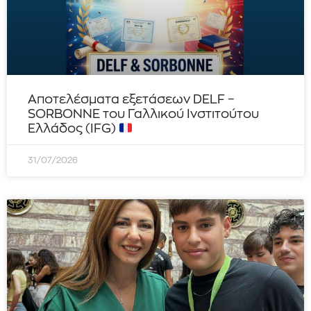
Αποτελέσματα εξετάσεων DELF –
SORBONNE του Γαλλικού Ινστιτούτου
Ελλάδος (IFG)
31/07/2026