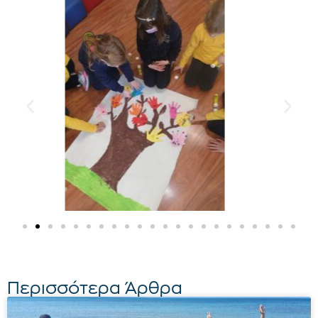
Περισσότερα Άρθρα