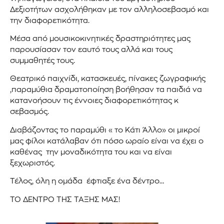
Δεξιοτήτων ασχολήθηκαν με τον αλληλοσεβασμό και
την διαφορετικότητα.
Μέσα από μουσικοκινητικές δραστηριότητες μας
παρουσίασαν τον εαυτό τους αλλά και τους
συμμαθητές τους.
Θεατρικό παιχνίδι, κατασκευές, πίνακες ζωγραφικής
,παραμύθια δραματοποίηση βοήθησαν τα παιδιά να
κατανοήσουν τις έννοιες διαφορετικότητας κ
σεβασμός.
Διαβάζοντας το παραμύθι « το Κάτι Άλλο» οι μικροί
μας φίλοι κατάλαβαν ότι πόσο ωραίο είναι να έχει ο
καθένας την μοναδικότητα του και να είναι
ξεχωριστός.
Τέλος, όλη η ομάδα έφτιαξε ένα δέντρο…
ΤΟ ΔΕΝΤΡΟ ΤΗΣ ΤΑΞΗΣ ΜΑΣ!