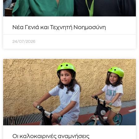
Νέα Γενιά και Τεχνητή Νοημοσύνη
24/07/2026
Οι καλοκαιρινές αναμνήσεις