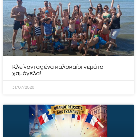
Κλείνοντας ένα καλοκαίρι γεμάτο
χαμόγελα!
31/07/2026