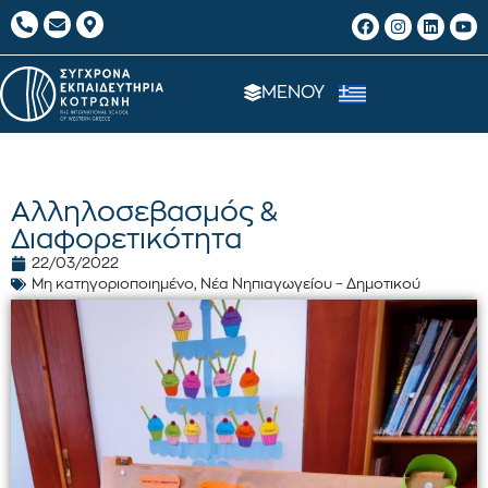
ΜΕΝΟΥ
Αλληλοσεβασμός &
Διαφορετικότητα
22/03/2022
Μη κατηγοριοποιημένο
,
Νέα Νηπιαγωγείου – Δημοτικού