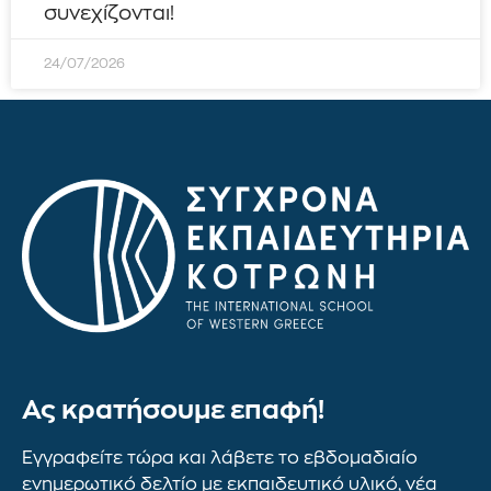
συνεχίζονται!
24/07/2026
Ας κρατήσουμε επαφή!
Εγγραφείτε τώρα και λάβετε το εβδομαδιαίο
ενημερωτικό δελτίο με εκπαιδευτικό υλικό, νέα