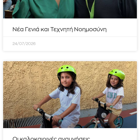
Νέα Γενιά και Τεχνητή Νοημοσύνη
24/07/2026
Οι καλοκαιρινές αναμνήσεις