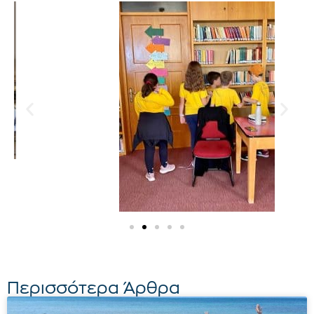
Περισσότερα Άρθρα