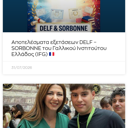
Αποτελέσματα εξετάσεων DELF –
SORBONNE του Γαλλικού Ινστιτούτου
Ελλάδος (IFG)
31/07/2026