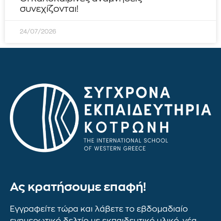
συνεχίζονται!
24/07/2026
Ας κρατήσουμε επαφή!
Εγγραφείτε τώρα και λάβετε το εβδομαδιαίο
ενημερωτικό δελτίο με εκπαιδευτικό υλικό, νέα