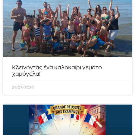
Κλείνοντας ένα καλοκαίρι γεμάτο
χαμόγελα!
31/07/2026