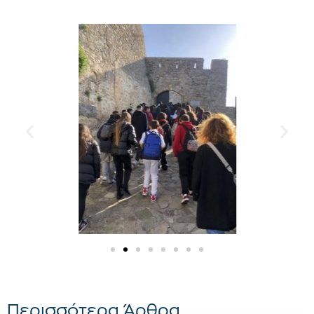
Περισσότερα Άρθρα