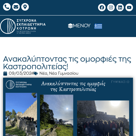
ΜΕΝΟΥ
Ανακαλύπτοντας τις ομορφιές της
Καστροπολιτείας!
09/03/2024
Νέα
,
Νέα Γυμνασίου