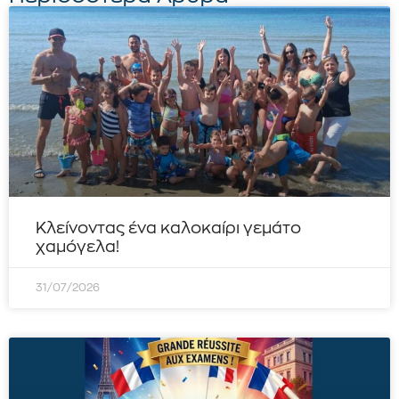
Κλείνοντας ένα καλοκαίρι γεμάτο
χαμόγελα!
31/07/2026