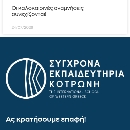
Οι καλοκαιρινές αναμνήσεις
συνεχίζονται!
24/07/2026
Ας κρατήσουμε επαφή!