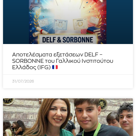
Αποτελέσματα εξετάσεων DELF –
SORBONNE του Γαλλικού Ινστιτούτου
Ελλάδος (IFG)
31/07/2026