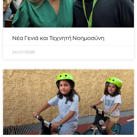
Νέα Γενιά και Τεχνητή Νοημοσύνη
24/07/2026