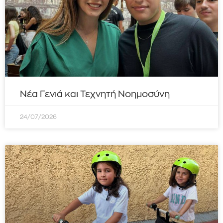
Νέα Γενιά και Τεχνητή Νοημοσύνη
24/07/2026