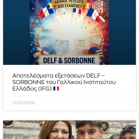
Αποτελέσματα εξετάσεων DELF –
SORBONNE του Γαλλικού Ινστιτούτου
Ελλάδος (IFG)
31/07/2026