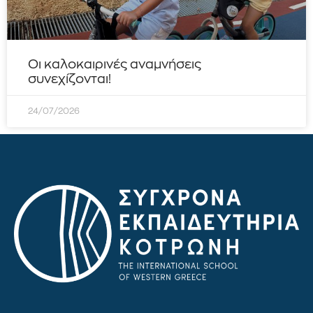
Οι καλοκαιρινές αναμνήσεις
συνεχίζονται!
24/07/2026