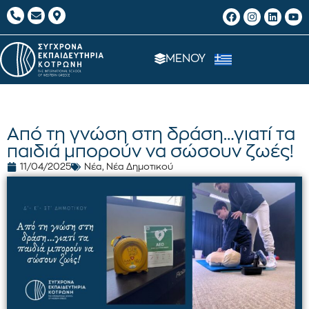
ΜΕΝΟΥ
Από τη γνώση στη δράση…γιατί τα
παιδιά μπορούν να σώσουν ζωές!
11/04/2025
Νέα
,
Νέα Δημοτικού