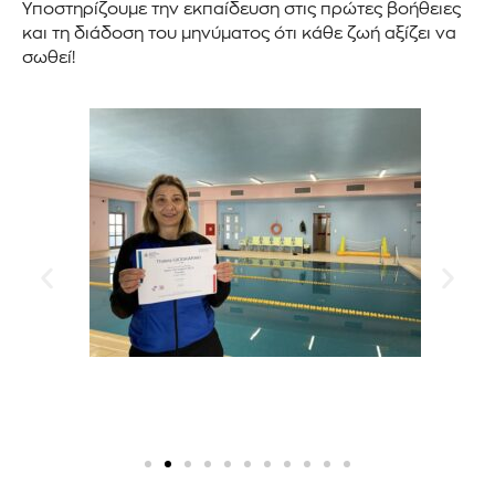
Υποστηρίζουμε την εκπαίδευση στις πρώτες βοήθειες
και τη διάδοση του μηνύματος ότι κάθε ζωή αξίζει να
σωθεί!