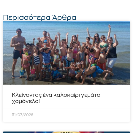
Περισσότερα Άρθρα
Κλείνοντας ένα καλοκαίρι γεμάτο
χαμόγελα!
31/07/2026