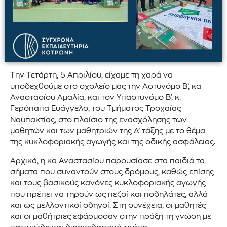
Την Τετάρτη, 5 Απριλίου, είχαμε τη χαρά να
υποδεχθούμε στο σχολείο μας την Αστυνόμο Β’, κα
Αναστασίου Αμαλία, και τον Υπαστυνόμο Β’, κ.
Γερόπαπα Ευάγγελο, του Τμήματος Τροχαίας
Ναυπακτίας, στο πλαίσιο της ενασχόλησης των
μαθητών και των μαθητριών της Δ’ τάξης με το θέμα
της κυκλοφοριακής αγωγής και της οδικής ασφάλειας.
Αρχικά, η κα Αναστασίου παρουσίασε στα παιδιά τα
σήματα που συναντούν στους δρόμους, καθώς επίσης
και τους βασικούς κανόνες κυκλοφοριακής αγωγής
που πρέπει να τηρούν ως πεζοί και ποδηλάτες, αλλά
και ως μελλοντικοί οδηγοί. Στη συνέχεια, οι μαθητές
και οι μαθήτριες εφάρμοσαν στην πράξη τη γνώση με