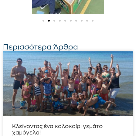
Περισσότερα Άρθρα
Κλείνοντας ένα καλοκαίρι γεμάτο
χαμόγελα!