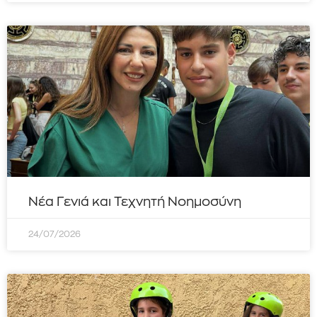
Νέα Γενιά και Τεχνητή Νοημοσύνη
24/07/2026