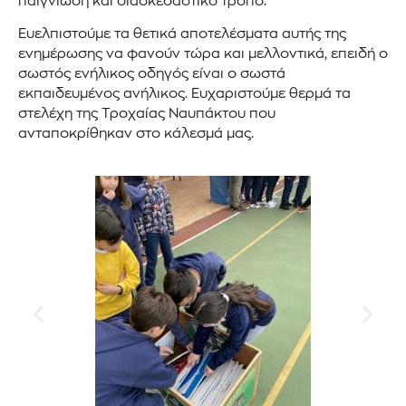
παιγνιώδη και διασκεδαστικό τρόπο.
Ευελπιστούμε τα θετικά αποτελέσματα αυτής της
ενημέρωσης να φανούν τώρα και μελλοντικά, επειδή ο
σωστός ενήλικος οδηγός είναι ο σωστά
εκπαιδευμένος ανήλικος. Ευχαριστούμε θερμά τα
στελέχη της Τροχαίας Ναυπάκτου που
ανταποκρίθηκαν στο κάλεσμά μας.