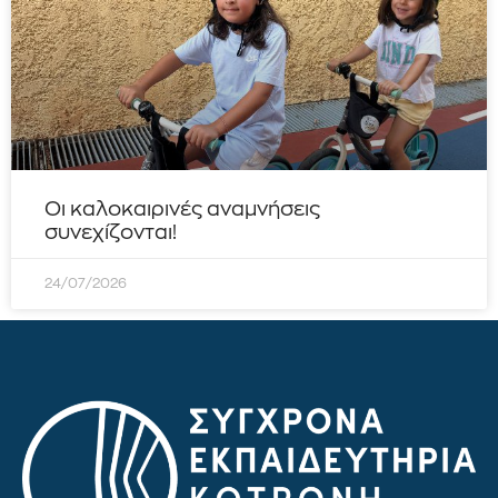
Οι καλοκαιρινές αναμνήσεις
συνεχίζονται!
24/07/2026