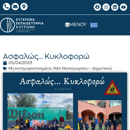
ΜΕΝΟΥ
Ασφαλώς… Κυκλοφορώ
05/04/2023
Μη κατηγοριοποιημένο
,
Νέα Νηπιαγωγείου – Δημοτικού