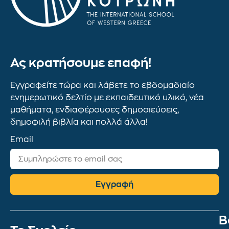
Ας κρατήσουμε επαφή!
Εγγραφείτε τώρα και λάβετε το εβδομαδιαίο
ενημερωτικό δελτίο με εκπαιδευτικό υλικό, νέα
μαθήματα, ενδιαφέρουσες δημοσιεύσεις,
δημοφιλή βιβλία και πολλά άλλα!
Email
Εγγραφή
Β