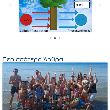
Περισσότερα Άρθρα