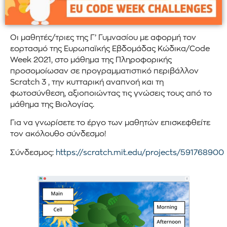
Οι μαθητές/τριες της Γ’ Γυμνασίου με αφορμή τον
εορτασμό της Ευρωπαϊκής Εβδομάδας Κώδικα/Code
Week 2021, στο μάθημα της Πληροφορικής
προσομοίωσαν σε προγραμματιστικό περιβάλλον
Scratch 3 , την κυτταρική αναπνοή και τη
φωτοσύνθεση, αξιοποιώντας τις γνώσεις τους από το
μάθημα της Βιολογίας.
Για να γνωρίσετε το έργο των μαθητών επισκεφθείτε
τον ακόλουθο σύνδεσμο!
Σύνδεσμος:
https://scratch.mit.edu/projects/591768900