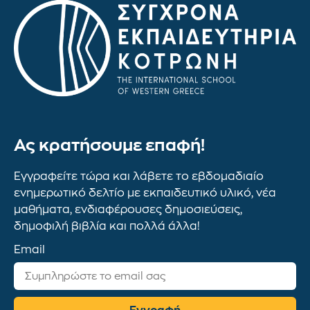
Ας κρατήσουμε επαφή!
Εγγραφείτε τώρα και λάβετε το εβδομαδιαίο
ενημερωτικό δελτίο με εκπαιδευτικό υλικό, νέα
μαθήματα, ενδιαφέρουσες δημοσιεύσεις,
δημοφιλή βιβλία και πολλά άλλα!
Email