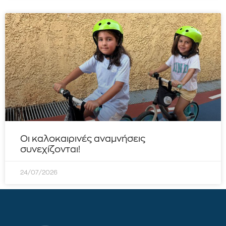
Οι καλοκαιρινές αναμνήσεις
συνεχίζονται!
24/07/2026