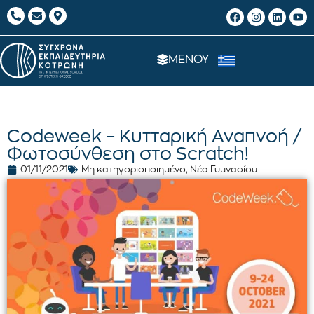
ΜΕΝΟΥ
Codeweek – Κυτταρική Αναπνοή /
Φωτοσύνθεση στο Scratch!
01/11/2021
Μη κατηγοριοποιημένο
,
Νέα Γυμνασίου