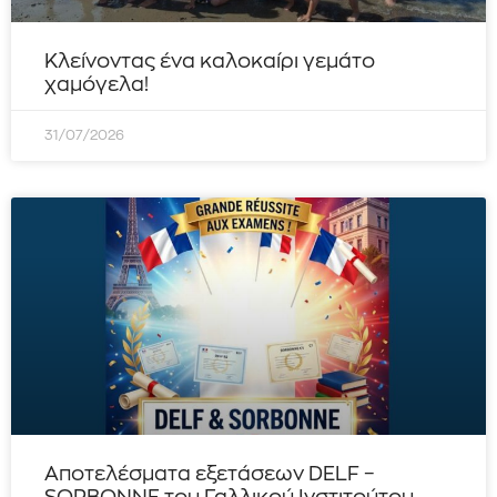
Κλείνοντας ένα καλοκαίρι γεμάτο
χαμόγελα!
31/07/2026
Αποτελέσματα εξετάσεων DELF –