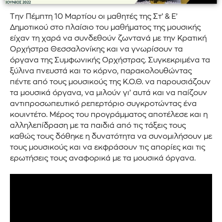
Την Πέμπτη 10 Μαρτίου οι μαθητές της Στ’ & Ε’
Δημοτικού στο πλαίσιο του μαθήματος της μουσικής
είχαν τη χαρά να συνδεθούν ζωντανά με την Κρατική
Ορχήστρα Θεσσαλονίκης και να γνωρίσουν τα
όργανα της Συμφωνικής Ορχήστρας. Συγκεκριμένα τα
ξύλινα πνευστά και το κόρνο, παρακολουθώντας
πέντε από τους μουσικούς της Κ.Ο.Θ. να παρουσιάζουν
τα μουσικά όργανα, να μιλούν γι’ αυτά και να παίζουν
αντιπροσωπευτικό ρεπερτόριο συγκροτώντας ένα
κουιντέτο. Μέρος του προγράμματος αποτέλεσε και η
αλληλεπίδραση με τα παιδιά από τις τάξεις τους
καθώς τους δόθηκε η δυνατότητα να συνομιλήσουν με
τους μουσικούς και να εκφράσουν τις απορίες και τις
ερωτήσεις τους αναφορικά με τα μουσικά όργανα.