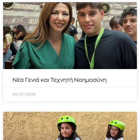
Νέα Γενιά και Τεχνητή Νοημοσύνη
24/07/2026