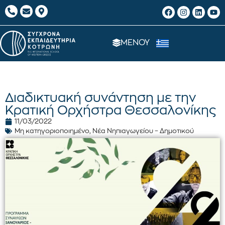
ΜΕΝΟΥ
Διαδικτυακή συνάντηση με την
Κρατική Ορχήστρα Θεσσαλονίκης
11/03/2022
Μη κατηγοριοποιημένο
,
Νέα Νηπιαγωγείου – Δημοτικού