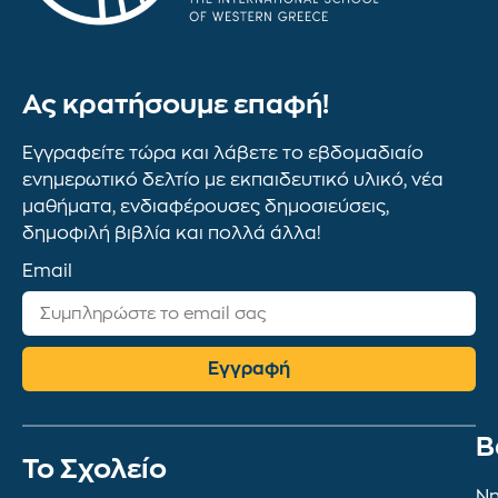
Ας κρατήσουμε επαφή!
Εγγραφείτε τώρα και λάβετε το εβδομαδιαίο
ενημερωτικό δελτίο με εκπαιδευτικό υλικό, νέα
μαθήματα, ενδιαφέρουσες δημοσιεύσεις,
δημοφιλή βιβλία και πολλά άλλα!
Email
Εγγραφή
Β
To Σχολείο
Νη