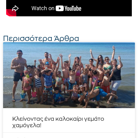
Περισσότερα Άρθρα
Κλείνοντας ένα καλοκαίρι γεμάτο
χαμόγελα!