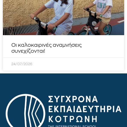
Οι καλοκαιρινές αναμνήσεις
συνεχίζονται!
24/07/2026