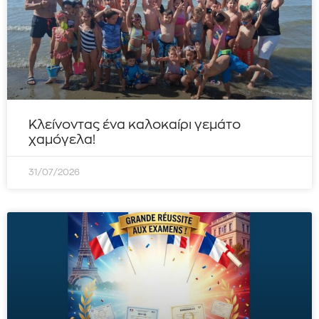
Κλείνοντας ένα καλοκαίρι γεμάτο
χαμόγελα!
31/07/2026