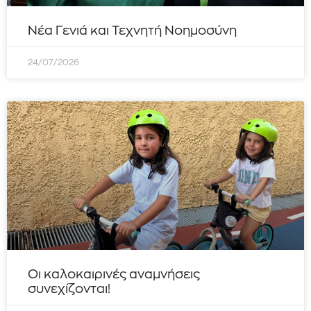
Νέα Γενιά και Τεχνητή Νοημοσύνη
24/07/2026
Οι καλοκαιρινές αναμνήσεις
συνεχίζονται!