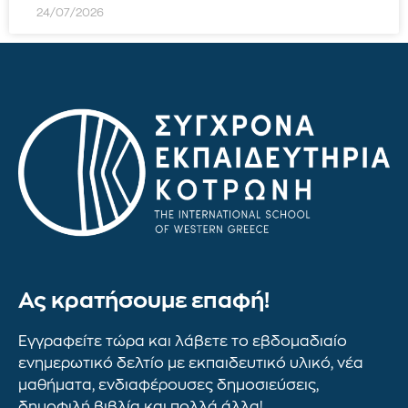
24/07/2026
Ας κρατήσουμε επαφή!
Εγγραφείτε τώρα και λάβετε το εβδομαδιαίο
ενημερωτικό δελτίο με εκπαιδευτικό υλικό, νέα
μαθήματα, ενδιαφέρουσες δημοσιεύσεις,
δημοφιλή βιβλία και πολλά άλλα!