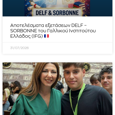
Αποτελέσματα εξετάσεων DELF –
SORBONNE του Γαλλικού Ινστιτούτου
Ελλάδος (IFG)
31/07/2026