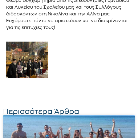
Θερμά συγχαρητήρια από τις Διευθύντριες Γυμνασίου
και Λυκείου του Σχολείου μας και τους Συλλόγους
διδασκόντων στη Νικολίνα και την Αλίνα μας.
Ευχόμαστε πάντα να αριστεύουν και να διακρίνονται
για τις επιτυχίες τους!
Περισσότερα Άρθρα