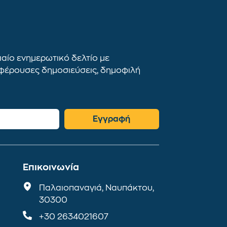
αίο ενημερωτικό δελτίο με
αφέρουσες δημοσιεύσεις, δημοφιλή
Εγγραφή
Επικοινωνία
Παλαιοπαναγιά, Ναυπάκτου,
30300
+30 2634021607