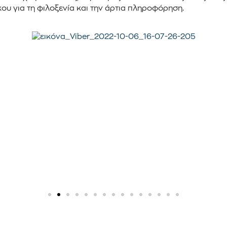
ικου για τη φιλοξενία και την άρτια πληροφόρηση.