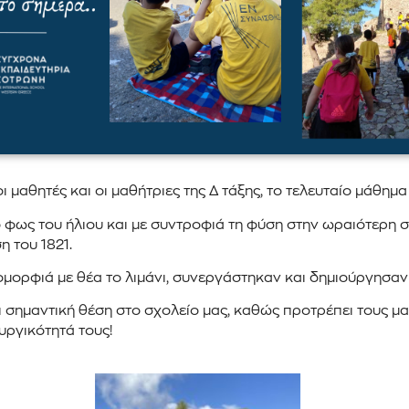
μαθητές και οι μαθήτριες της Δ τάξης, το τελευταίο μάθημα
φως του ήλιου και με συντροφιά τη φύση στην ωραιότερη στ
 του 1821.
μορφιά με θέα το λιμάνι, συνεργάστηκαν και δημιούργησαν 
ι σημαντική θέση στο σχολείο μας, καθώς προτρέπει τους μ
υργικότητά τους!