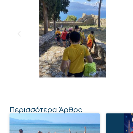
Περισσότερα Άρθρα