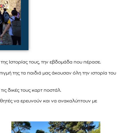
 της Ιστορίας τους, την εβδομάδα που πέρασε.
ιγμή της τα παιδιά μας άκουσαν όλη την ιστορία του
τις δικές τους καρτ ποστάλ.
αθητές να ερευνούν και να ανακαλύπτουν με