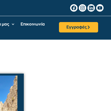
α μας
Επικοινωνία
Εγγραφές