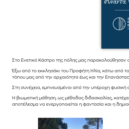
Στο Ενετικό Κάστρο της πόλης μας παρακολούθησαν οι 
Έξω από το εκκλησάκι του Προφήτη Ηλία, κάτω από το 
τόπου μας από την αρχαιότητα έως και την Επανάσταση
Στη συνέχεια, εμπνευσμένοι από την υπέροχη φυσική ο
Η βιωματική μάθηση, ως μέθοδος διδασκαλίας, κατέχε
αποτέλεσμα να ενεργοποιείται η φαντασία και η δημιο