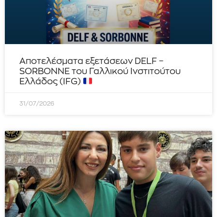
Αποτελέσματα εξετάσεων DELF –
SORBONNE του Γαλλικού Ινστιτούτου
Ελλάδος (IFG)
31/07/2026