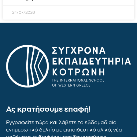
24/07/2026
Ας κρατήσουμε επαφή!
Εγγραφείτε τώρα και λάβετε το εβδομαδιαίο
ενημερωτικό δελτίο με εκπαιδευτικό υλικό, νέα