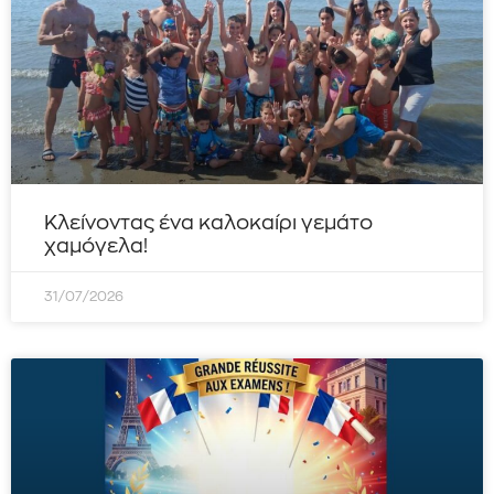
Κλείνοντας ένα καλοκαίρι γεμάτο
χαμόγελα!
31/07/2026