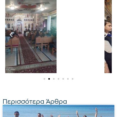
Περισσότερα Άρθρα