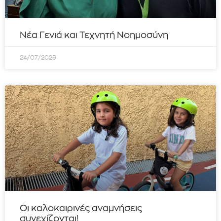
Νέα Γενιά και Τεχνητή Νοημοσύνη
24/07/2026
Οι καλοκαιρινές αναμνήσεις
συνεχίζονται!