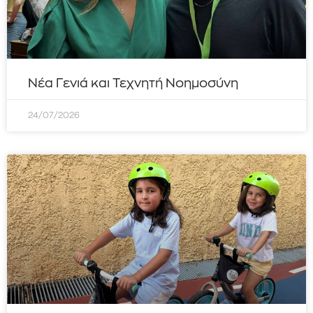
Νέα Γενιά και Τεχνητή Νοημοσύνη
24/07/2026