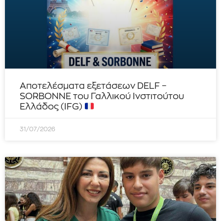
Αποτελέσματα εξετάσεων DELF –
SORBONNE του Γαλλικού Ινστιτούτου
Ελλάδος (IFG)
31/07/2026