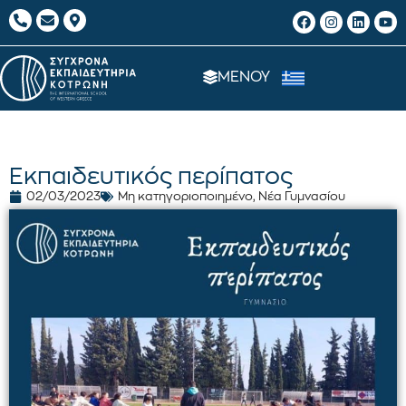
ΜΕΝΟΥ
Εκπαιδευτικός περίπατος
02/03/2023
Μη κατηγοριοποιημένο
,
Νέα Γυμνασίου