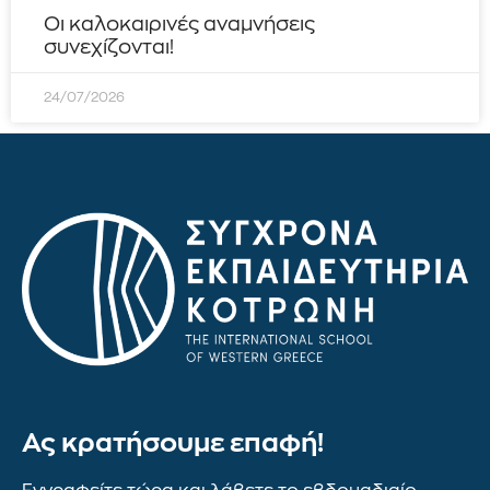
Οι καλοκαιρινές αναμνήσεις
συνεχίζονται!
24/07/2026
Ας κρατήσουμε επαφή!