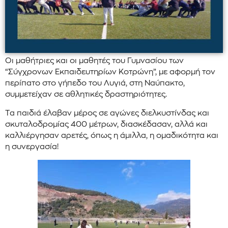
Οι μαθήτριες και οι μαθητές του Γυμνασίου των
“Σύγχρονων Εκπαιδευτηρίων Κοτρώνη”, με αφορμή τον
περίπατο στο γήπεδο του Λυγιά, στη Ναύπακτο,
συμμετείχαν σε αθλητικές δραστηριότητες.
Τα παιδιά έλαβαν μέρος σε αγώνες διελκυστίνδας και
σκυταλοδρομίας 400 μέτρων, διασκέδασαν, αλλά και
καλλιέργησαν αρετές, όπως η άμιλλα, η ομαδικότητα και
η συνεργασία!