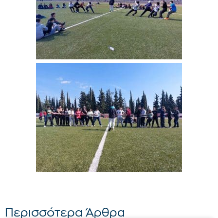
Περισσότερα Άρθρα