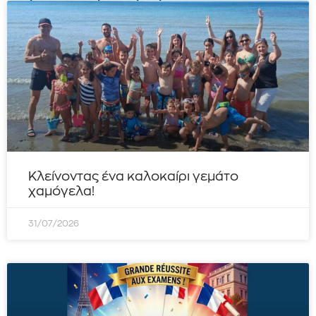
Κλείνοντας ένα καλοκαίρι γεμάτο
χαμόγελα!
31/07/2026