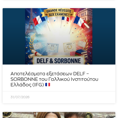
Αποτελέσματα εξετάσεων DELF –
SORBONNE του Γαλλικού Ινστιτούτου
Ελλάδος (IFG)
31/07/2026