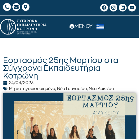
ΜΕΝΟΥ
Εορτασμός 25ης Μαρτίου στα
Σύγχρονα Εκπαιδευτήρια
Κοτρώνη
24/03/2023
Μη κατηγοριοποιημένο
,
Νέα Γυμνασίου
,
Νέα Λυκείου