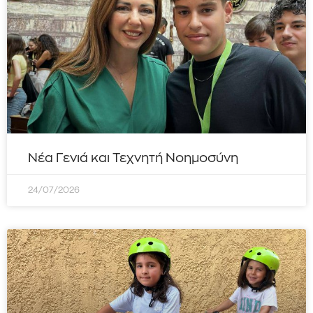
Νέα Γενιά και Τεχνητή Νοημοσύνη
24/07/2026