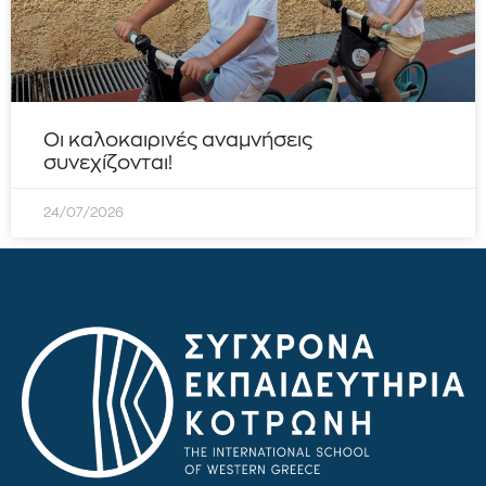
Οι καλοκαιρινές αναμνήσεις
συνεχίζονται!
24/07/2026