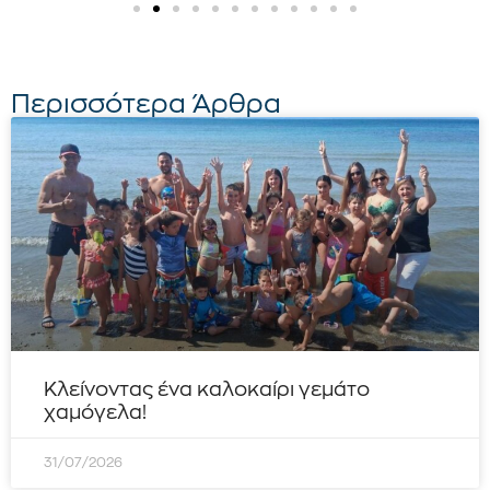
Περισσότερα Άρθρα
Κλείνοντας ένα καλοκαίρι γεμάτο
χαμόγελα!
31/07/2026