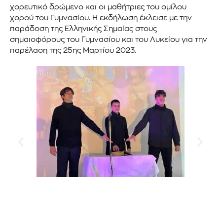
χορευτικό δρώμενο και οι μαθήτριες του ομίλου
χορού του Γυμνασίου. Η εκδήλωση έκλεισε με την
παράδοση της Ελληνικής Σημαίας στους
σημαιοφόρους του Γυμνασίου και του Λυκείου για την
παρέλαση της 25ης Μαρτίου 2023.