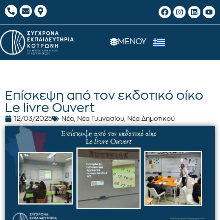
ΜΕΝΟΥ
Επίσκεψη από τον εκδοτικό οίκο
Le livre Ouvert
12/03/2025
Νέα
,
Νέα Γυμνασίου
,
Νέα Δημοτικού