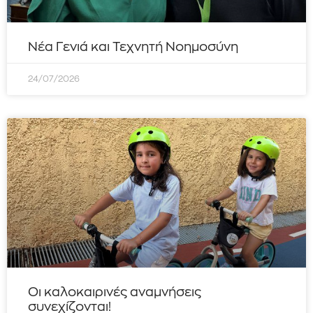
Νέα Γενιά και Τεχνητή Νοημοσύνη
24/07/2026
Οι καλοκαιρινές αναμνήσεις
συνεχίζονται!