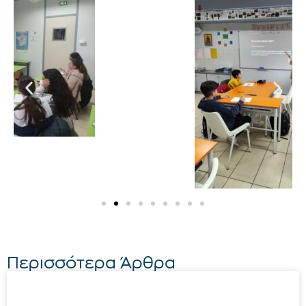
Περισσότερα Άρθρα