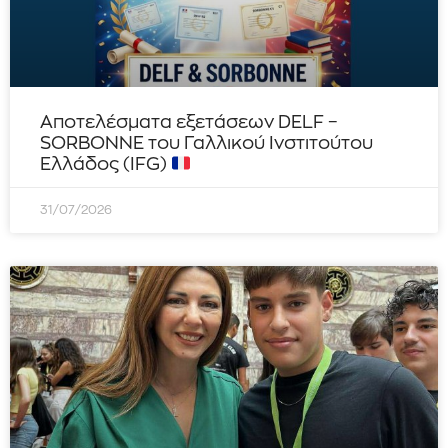
Αποτελέσματα εξετάσεων DELF –
SORBONNE του Γαλλικού Ινστιτούτου
Ελλάδος (IFG)
31/07/2026