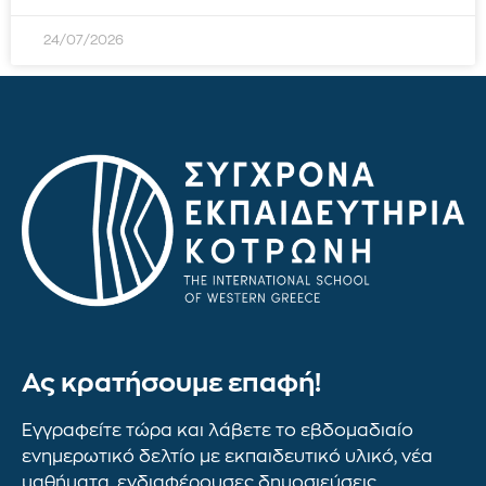
24/07/2026
Ας κρατήσουμε επαφή!
Εγγραφείτε τώρα και λάβετε το εβδομαδιαίο
ενημερωτικό δελτίο με εκπαιδευτικό υλικό, νέα
μαθήματα, ενδιαφέρουσες δημοσιεύσεις,