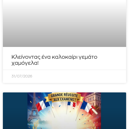
Κλείνοντας ένα καλοκαίρι γεμάτο
χαμόγελα!
31/07/2026