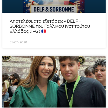
Αποτελέσματα εξετάσεων DELF –
SORBONNE του Γαλλικού Ινστιτούτου
Ελλάδος (IFG)
31/07/2026