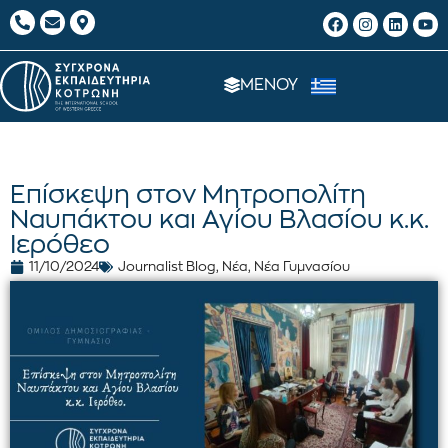
ΜΕΝΟΥ
Επίσκεψη στον Μητροπολίτη
Ναυπάκτου και Αγίου Βλασίου κ.κ.
Ιερόθεο
11/10/2024
Journalist Blog
,
Νέα
,
Νέα Γυμνασίου