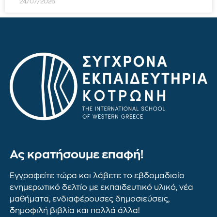
24/07/2026
Ας κρατήσουμε επαφή!
Εγγραφείτε τώρα και λάβετε το εβδομαδιαίο
ενημερωτικό δελτίο με εκπαιδευτικό υλικό, νέα
μαθήματα, ενδιαφέρουσες δημοσιεύσεις,
δημοφιλή βιβλία και πολλά άλλα!