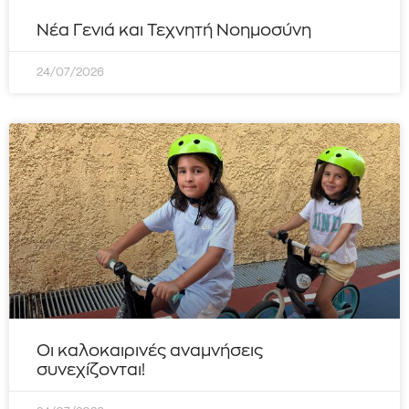
Νέα Γενιά και Τεχνητή Νοημοσύνη
24/07/2026
Οι καλοκαιρινές αναμνήσεις
συνεχίζονται!