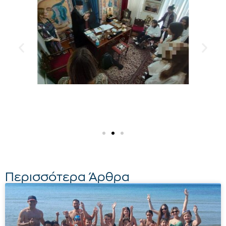
Περισσότερα Άρθρα