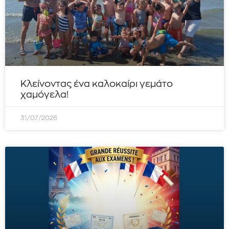
Κλείνοντας ένα καλοκαίρι γεμάτο
χαμόγελα!
31/07/2026