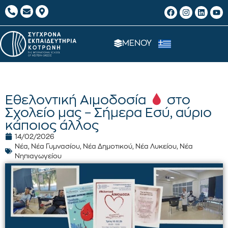
ΜΕΝΟΥ
Εθελοντική Αιμοδοσία
στο
Σχολείο μας – Σήμερα Εσύ, αύριο
κάποιος άλλος
14/02/2026
Νέα
,
Νέα Γυμνασίου
,
Νέα Δημοτικού
,
Νέα Λυκείου
,
Νέα
Νηπιαγωγείου