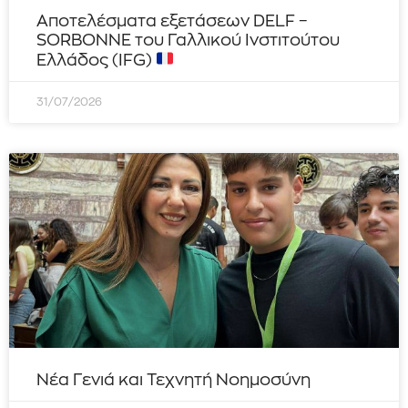
Αποτελέσματα εξετάσεων DELF –
SORBONNE του Γαλλικού Ινστιτούτου
Ελλάδος (IFG)
31/07/2026
Νέα Γενιά και Τεχνητή Νοημοσύνη