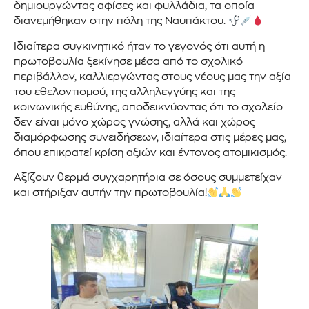
δημιουργώντας αφίσες και φυλλάδια, τα οποία
διανεμήθηκαν στην πόλη της Ναυπάκτου.
Ιδιαίτερα συγκινητικό ήταν το γεγονός ότι αυτή η
πρωτοβουλία ξεκίνησε μέσα από το σχολικό
περιβάλλον, καλλιεργώντας στους νέους μας την αξία
του εθελοντισμού, της αλληλεγγύης και της
κοινωνικής ευθύνης, αποδεικνύοντας ότι το σχολείο
δεν είναι μόνο χώρος γνώσης, αλλά και χώρος
διαμόρφωσης συνειδήσεων, ιδιαίτερα στις μέρες μας,
όπου επικρατεί κρίση αξιών και έντονος ατομικισμός.
Αξίζουν θερμά συγχαρητήρια σε όσους συμμετείχαν
και στήριξαν αυτήν την πρωτοβουλία!