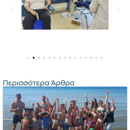
Περισσότερα Άρθρα