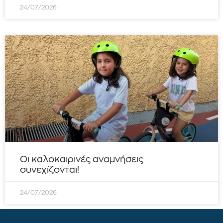
24/07/2026
Οι καλοκαιρινές αναμνήσεις
συνεχίζονται!
24/07/2026