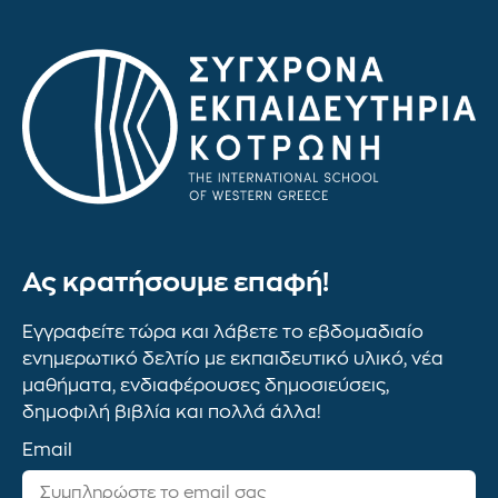
Ας κρατήσουμε επαφή!
Εγγραφείτε τώρα και λάβετε το εβδομαδιαίο
ενημερωτικό δελτίο με εκπαιδευτικό υλικό, νέα
μαθήματα, ενδιαφέρουσες δημοσιεύσεις,
δημοφιλή βιβλία και πολλά άλλα!
Email