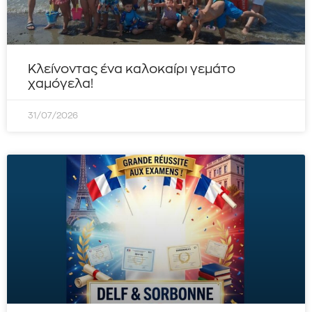
Κλείνοντας ένα καλοκαίρι γεμάτο
χαμόγελα!
31/07/2026