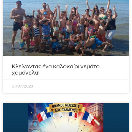
Κλείνοντας ένα καλοκαίρι γεμάτο
χαμόγελα!
31/07/2026