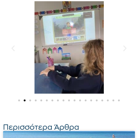
Περισσότερα Άρθρα