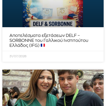
Αποτελέσματα εξετάσεων DELF –
SORBONNE του Γαλλικού Ινστιτούτου
Ελλάδος (IFG)
31/07/2026