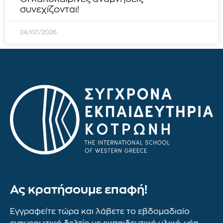
συνεχίζονται!
24/07/2026
Ας κρατήσουμε επαφή!
Εγγραφείτε τώρα και λάβετε το εβδομαδιαίο