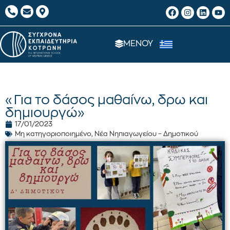
ΜΕΝΟΥ
«Για το δάσος μαθαίνω, δρω και
δημιουργώ»
17/01/2023
Μη κατηγοριοποιημένο
,
Νέα Νηπιαγωγείου – Δημοτικού