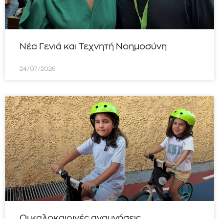
Νέα Γενιά και Τεχνητή Νοημοσύνη
24/07/2026
Οι καλοκαιρινές αναμνήσεις