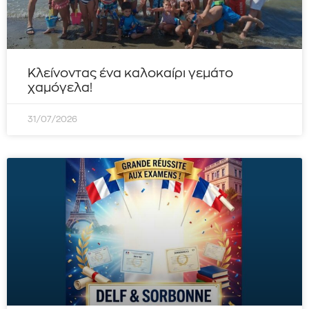
Κλείνοντας ένα καλοκαίρι γεμάτο
χαμόγελα!
31/07/2026