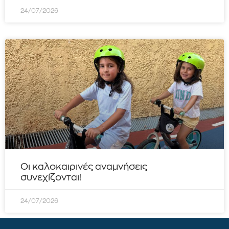
24/07/2026
Οι καλοκαιρινές αναμνήσεις
συνεχίζονται!
24/07/2026