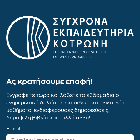
Ας κρατήσουμε επαφή!
Εγγραφείτε τώρα και λάβετε το εβδομαδιαίο
ενημερωτικό δελτίο με εκπαιδευτικό υλικό, νέα
μαθήματα, ενδιαφέρουσες δημοσιεύσεις,
δημοφιλή βιβλία και πολλά άλλα!
Email