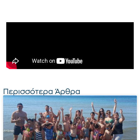
Περισσότερα Άρθρα