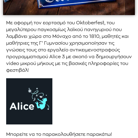
Με αφορμή τον εορτασμό του Oktoberfest, του
μεγαλύτερου παγκοσμίως λαϊκού πανηγυριού που
λαμβάνει χώρα στο Μόναχο από το 1810, μαθητές και
μαθήτριες της Γ’ Γυμνασίου χρησιμοποίησαν τις
γνώσεις τους στο εργαλείο αντικειμενοστραφούς
προγραμματισμού Alice 3 με σκοπό να δημιουργήσουν
video μικρού μήκους με τις βασικές πληροφορίες του
φεστιβάλ!
Μπορείτε να το παρακολουθήσετε παρακάτω!