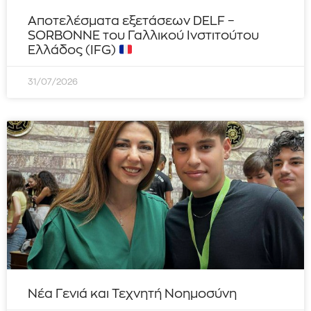
Αποτελέσματα εξετάσεων DELF –
SORBONNE του Γαλλικού Ινστιτούτου
Ελλάδος (IFG)
31/07/2026
Νέα Γενιά και Τεχνητή Νοημοσύνη