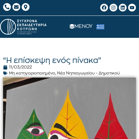
ΜΕΝΟΥ
“Η επίσκεψη ενός πίνακα”
11/03/2022
Μη κατηγοριοποιημένο
,
Νέα Νηπιαγωγείου – Δημοτικού