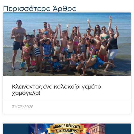
Περισσότερα Άρθρα
Κλείνοντας ένα καλοκαίρι γεμάτο
χαμόγελα!
31/07/2026