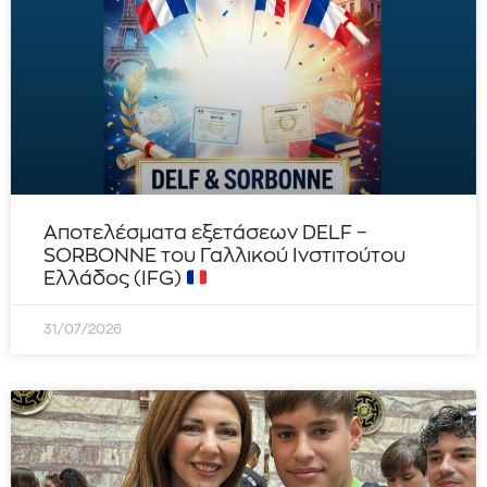
Αποτελέσματα εξετάσεων DELF –
SORBONNE του Γαλλικού Ινστιτούτου
Ελλάδος (IFG)
31/07/2026