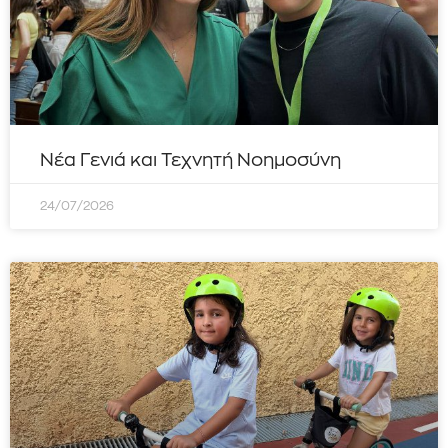
Νέα Γενιά και Τεχνητή Νοημοσύνη
24/07/2026