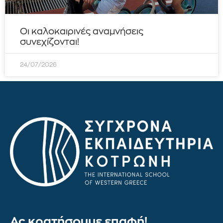
Οι καλοκαιρινές αναμνήσεις
συνεχίζονται!
24/07/2026
Ας κρατήσουμε επαφή!