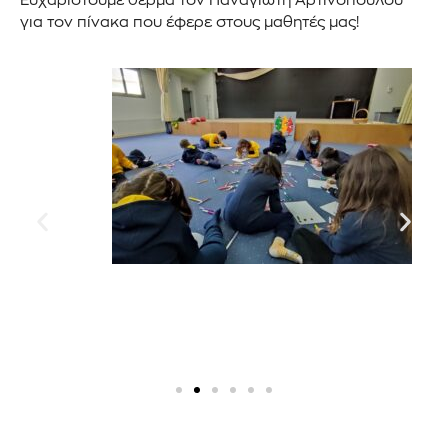
Ευχαριστούμε θερμά τον Παναγιώτη Αρτινόπουλου
για τον πίνακα που έφερε στους μαθητές μας!