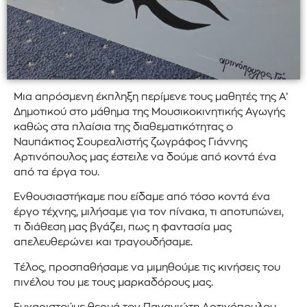
Μια απρόσμενη έκπληξη περίμενε τους μαθητές της Α’
Δημοτικού στο μάθημα της Μουσικοκινητικής Αγωγής
καθώς στα πλαίσια της διαθεματικότητας ο
Ναυπάκτιος Σουρεαλιστής ζωγράφος Γιάννης
Αρτινόπουλος μας έστειλε να δούμε από κοντά ένα
από τα έργα του.
Ενθουσιαστήκαμε που είδαμε από τόσο κοντά ένα
έργο τέχνης, μιλήσαμε για τον πίνακα, τι αποτυπώνει,
τι διάθεση μας βγάζει, πως η φαντασία μας
απελευθερώνει και τραγουδήσαμε.
Τέλος, προσπαθήσαμε να μιμηθούμε τις κινήσεις του
πινέλου του με τους μαρκαδόρους μας.