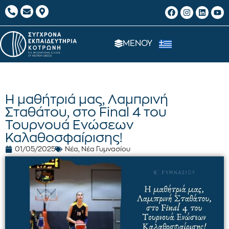
ΜΕΝΟΥ
Η μαθήτριά μας, Λαμπρινή
Σταθάτου, στο Final 4 του
Τουρνουά Ενώσεων
Καλαθοσφαίρισης!
01/05/2025
Νέα
,
Νέα Γυμνασίου