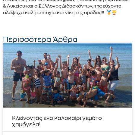
& Λυκείου και ο Σύλλογος Διδασκόντων, της εύχονται
ολόψυχα καλή επιτυχία και νίκη της ομάδας!!!
Περισσότερα Άρθρα
Κλείνοντας ένα καλοκαίρι γεμάτο
χαμόγελα!