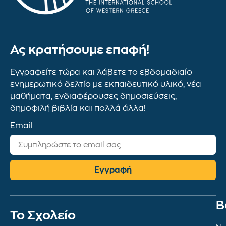
Ας κρατήσουμε επαφή!
Εγγραφείτε τώρα και λάβετε το εβδομαδιαίο
ενημερωτικό δελτίο με εκπαιδευτικό υλικό, νέα
μαθήματα, ενδιαφέρουσες δημοσιεύσεις,
δημοφιλή βιβλία και πολλά άλλα!
Email
Εγγραφή
Β
To Σχολείο