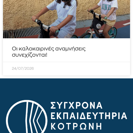
Οι καλοκαιρινές αναμνήσεις
συνεχίζονται!
24/07/2026