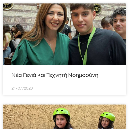
Νέα Γενιά και Τεχνητή Νοημοσύνη
24/07/2026