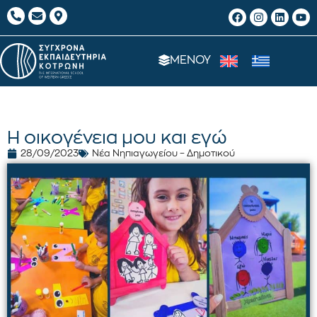
ΜΕΝΟΥ
Η οικογένεια μου και εγώ
28/09/2023
Νέα Νηπιαγωγείου – Δημοτικού