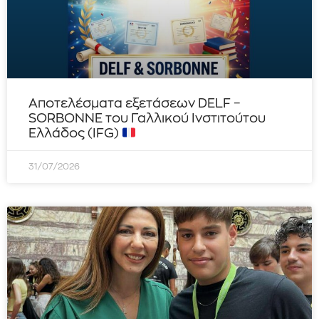
Αποτελέσματα εξετάσεων DELF –
SORBONNE του Γαλλικού Ινστιτούτου
Ελλάδος (IFG)
31/07/2026