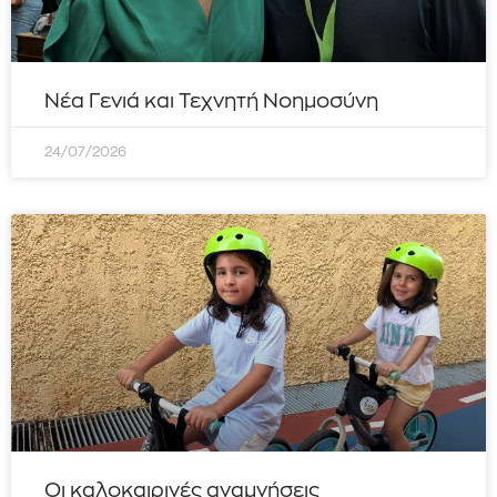
Νέα Γενιά και Τεχνητή Νοημοσύνη
24/07/2026
Οι καλοκαιρινές αναμνήσεις