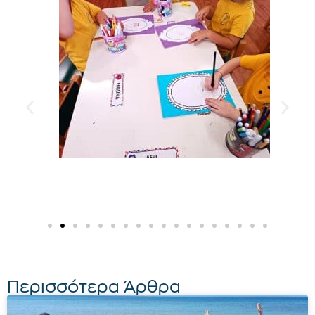
Περισσότερα Άρθρα