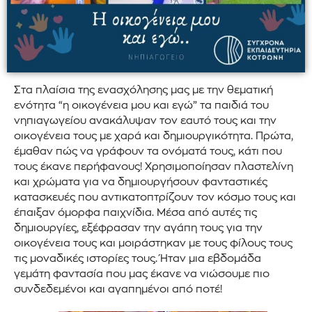
Στα πλαίσια της ενασχόλησης μας με την θεματική
ενότητα “η οικογένεια μου και εγώ” τα παιδιά του
νηπιαγωγείου ανακάλυψαν τον εαυτό τους και την
οικογένεια τους με χαρά και δημιουργικότητα. Πρώτα,
έμαθαν πώς να γράφουν τα ονόματά τους, κάτι που
τους έκανε περήφανους! Χρησιμοποίησαν πλαστελίνη
και χρώματα για να δημιουργήσουν φανταστικές
κατασκευές που αντικατοπτρίζουν τον κόσμο τους και
έπαιξαν όμορφα παιχνίδια. Μέσα από αυτές τις
δημιουργίες, εξέφρασαν την αγάπη τους για την
οικογένεια τους και μοιράστηκαν με τους φίλους τους
τις μοναδικές ιστορίες τους. Ήταν μια εβδομάδα
γεμάτη φαντασία που μας έκανε να νιώσουμε πιο
συνδεδεμένοι και αγαπημένοι από ποτέ!