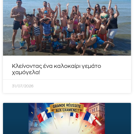
Κλείνοντας ένα καλοκαίρι γεμάτο
χαμόγελα!
31/07/2026