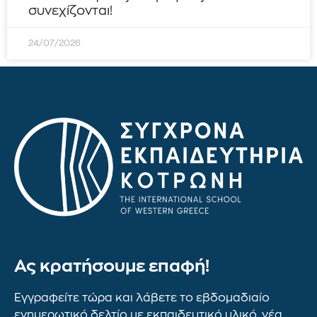
συνεχίζονται!
24/07/2026
Ας κρατήσουμε επαφή!
Εγγραφείτε τώρα και λάβετε το εβδομαδιαίο
ενημερωτικό δελτίο με εκπαιδευτικό υλικό, νέα