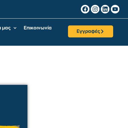
α μας
Επικοινωνία
Εγγραφές