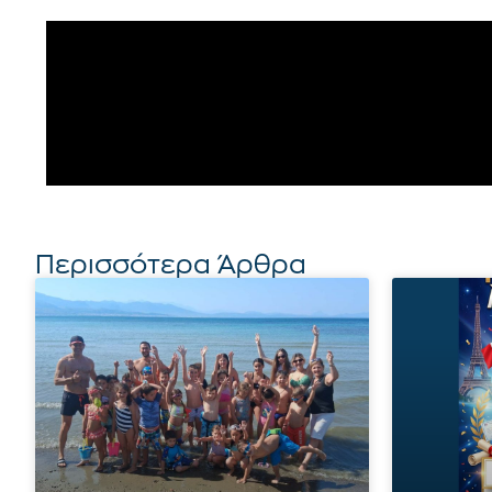
Περισσότερα Άρθρα