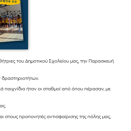
θήτριες του Δημοτικού Σχολείου μας, την Παρασκευή
ν δραστηριοτήτων.
ά παιχνίδια ήταν οι σταθμοί από όπου πέρασαν, με
ας.
ι στους προπονητές αντισφαίρισης της πόλης μας,