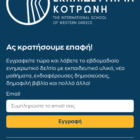
Ας κρατήσουμε επαφή!
Εγγραφείτε τώρα και λάβετε το εβδομαδιαίο
ενημερωτικό δελτίο με εκπαιδευτικό υλικό, νέα
μαθήματα, ενδιαφέρουσες δημοσιεύσεις,
δημοφιλή βιβλία και πολλά άλλα!
Email
Εγγραφή