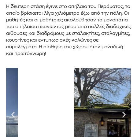
Η δεύτερη στάση έγινε στο σπήλαιο του Περάματος, το
οποίο βρίσκεται λίγα χιλιόμετρα έξω από την πόλη. Οι
μαθητές και οι μαθήτριες ακολούθησαν τα μονοπάτια
του σπηλαίου περνώντας μέσα από πολλές διαδοχικές
αίθουσες και διαδρόμους με σταλακτίτες, σταλαγμίτες,
κουρτίνες και εντυπωσιακές κολώνες σε
συμπλέγματα. Η αίσθηση του χώρου ήταν μοναδική
και πρωτόγνωρη!