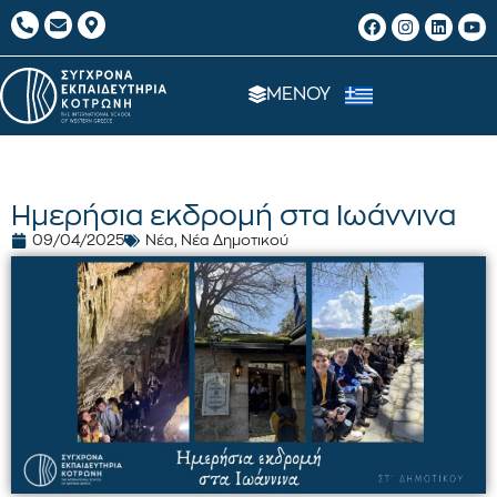
ΜΕΝΟΥ
Ημερήσια εκδρομή στα Ιωάννινα
09/04/2025
Νέα
,
Νέα Δημοτικού