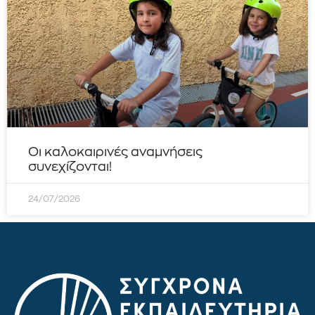
Οι καλοκαιρινές αναμνήσεις
συνεχίζονται!
24/07/2026