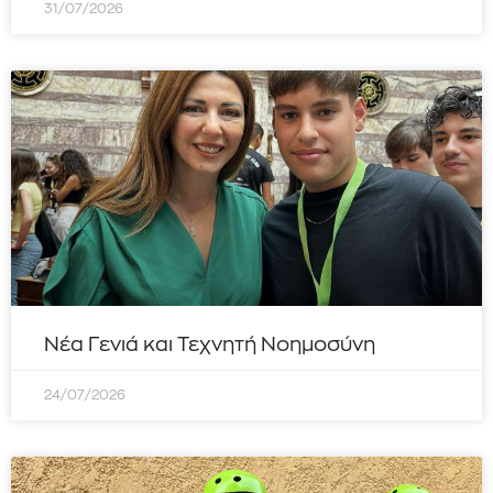
31/07/2026
Νέα Γενιά και Τεχνητή Νοημοσύνη
24/07/2026