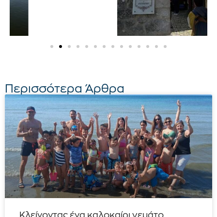
Περισσότερα Άρθρα
Κλείνοντας ένα καλοκαίρι γεμάτο