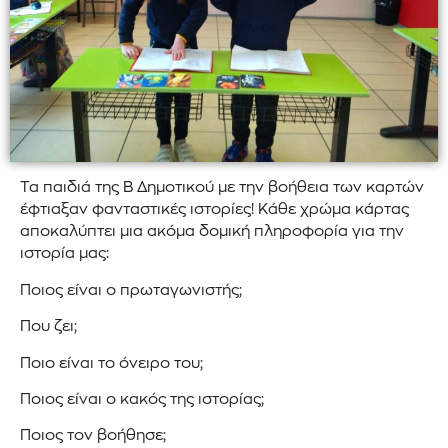
Τα παιδιά της Β Δημοτικού με την βοήθεια των καρτών
έφτιαξαν φανταστικές ιστορίες! Κάθε χρώμα κάρτας
αποκαλύπτει μια ακόμα δομική πληροφορία για την
ιστορία μας:
Ποιος είναι ο πρωταγωνιστής;
Που ζει;
Ποιο είναι το όνειρο του;
Ποιος είναι ο κακός της ιστορίας;
Ποιος τον βοήθησε;