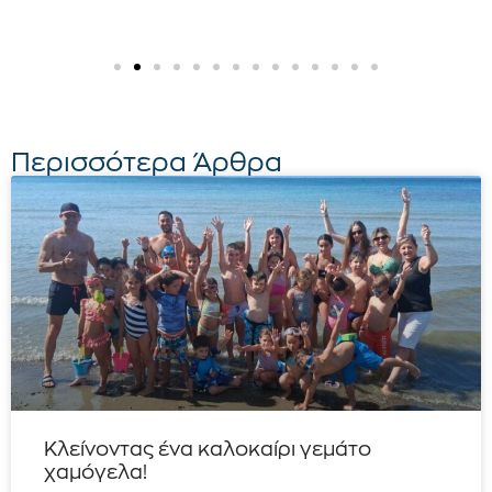
Περισσότερα Άρθρα
Κλείνοντας ένα καλοκαίρι γεμάτο
χαμόγελα!