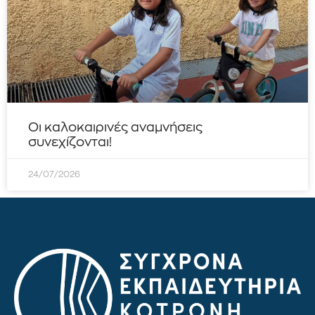
Οι καλοκαιρινές αναμνήσεις
συνεχίζονται!
24/07/2026