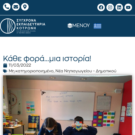
ΜΕΝΟΥ
Κάθε φορά…μια ιστορία!
11/03/2022
Μη κατηγοριοποιημένο
,
Νέα Νηπιαγωγείου – Δημοτικού