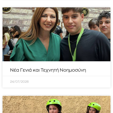
Νέα Γενιά και Τεχνητή Νοημοσύνη
24/07/2026