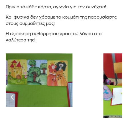
Πριν από κάθε κάρτα, αγωνία για την συνέχεια!
Και φυσικά δεν χάσαμε το κομμάτι της παρουσίασης
στους συμμαθητές μας!
Η εξάσκηση αυθόρμητου γραπτού λόγου στα
καλύτερα της!