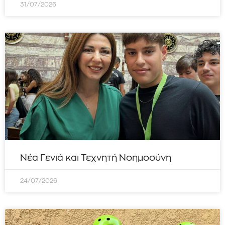
31/07/2026
Νέα Γενιά και Τεχνητή Νοημοσύνη
24/07/2026