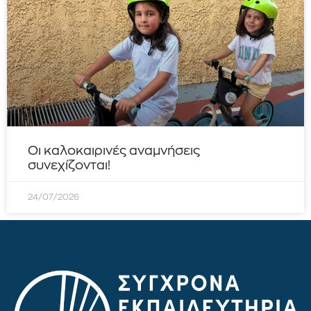
Οι καλοκαιρινές αναμνήσεις
συνεχίζονται!
24/07/2026