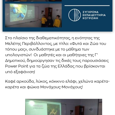
Στο πλαίσιο της διαθεματικότητας, η ενότητας της
Μελέτης Περιβάλλοντος, με τίτλο: «Φυτά και Ζώα του
τόπου μας», συνδυάστηκε με το μάθημα των
υπολογιστών! Οι μαθητές και οι μαθήτριες της Γ’
Δημοτικού, δημιούργησαν τις δικές τους παρουσιάσεις
Power Point για τα ζώα της Ελλάδας που βρίσκονται
υπό εξαφάνιση!
Καφέ αρκούδα, λύκος, κόκκινο ελάφι, χελώνα καρέτα-
καρέτα και φώκια Μονάχους-Μονάχους!