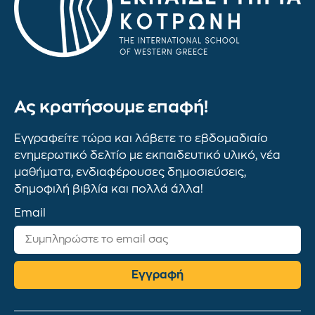
Ας κρατήσουμε επαφή!
Εγγραφείτε τώρα και λάβετε το εβδομαδιαίο
ενημερωτικό δελτίο με εκπαιδευτικό υλικό, νέα
μαθήματα, ενδιαφέρουσες δημοσιεύσεις,
δημοφιλή βιβλία και πολλά άλλα!
Email
Εγγραφή