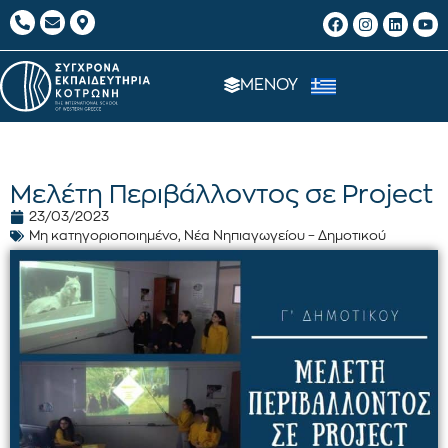
ΜΕΝΟΥ
Μελέτη Περιβάλλοντος σε Project
23/03/2023
Μη κατηγοριοποιημένο
,
Νέα Νηπιαγωγείου – Δημοτικού