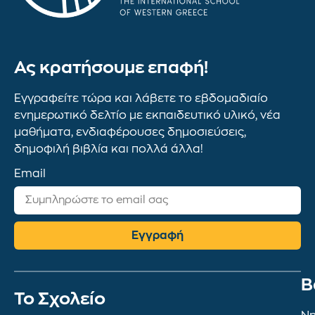
Ας κρατήσουμε επαφή!
Εγγραφείτε τώρα και λάβετε το εβδομαδιαίο
ενημερωτικό δελτίο με εκπαιδευτικό υλικό, νέα
μαθήματα, ενδιαφέρουσες δημοσιεύσεις,
δημοφιλή βιβλία και πολλά άλλα!
Email
Εγγραφή
Β
To Σχολείο