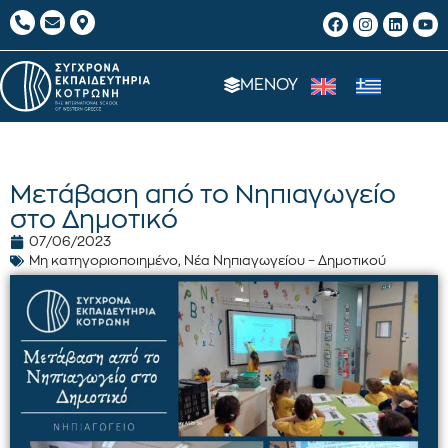
ΜΕΝΟΥ
Μετάβαση από το Νηπιαγωγείο
στο Δημοτικό
07/06/2023
Μη κατηγοριοποιημένο
,
Νέα Νηπιαγωγείου – Δημοτικού