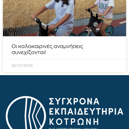
Οι καλοκαιρινές αναμνήσεις
συνεχίζονται!
24/07/2026