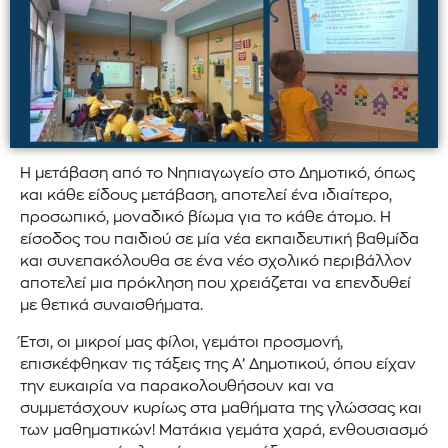
Η μετάβαση από το Νηπιαγωγείο στο Δημοτικό, όπως
και κάθε είδους μετάβαση, αποτελεί ένα ιδιαίτερο,
προσωπικό, μοναδικό βίωμα για το κάθε άτομο. Η
είσοδος του παιδιού σε μία νέα εκπαιδευτική βαθμίδα
και συνεπακόλουθα σε ένα νέο σχολικό περιβάλλον
αποτελεί μια πρόκληση που χρειάζεται να επενδυθεί
με θετικά συναισθήματα.
Έτσι, οι μικροί μας φίλοι, γεμάτοι προσμονή,
επισκέφθηκαν τις τάξεις της Α’ Δημοτικού, όπου είχαν
την ευκαιρία να παρακολουθήσουν και να
συμμετάσχουν κυρίως στα μαθήματα της γλώσσας και
των μαθηματικών! Ματάκια γεμάτα χαρά, ενθουσιασμό