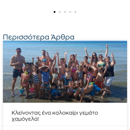
Περισσότερα Άρθρα
Κλείνοντας ένα καλοκαίρι γεμάτο
χαμόγελα!