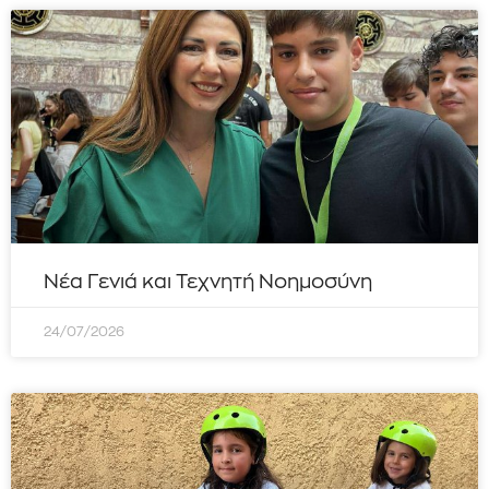
Νέα Γενιά και Τεχνητή Νοημοσύνη
24/07/2026