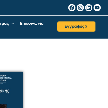
α μας
Επικοινωνία
Εγγραφές