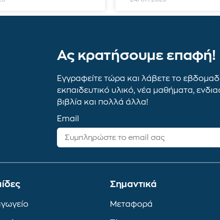
Ας κρατήσουμε επαφή!
Εγγραφείτε τώρα και λάβετε το εβδομαδι
εκπαιδευτικό υλικό, νέα μαθήματα, ενδι
βιβλία και πολλά άλλα!
Email
ίδες
Σημαντικά
αγωγείο
Μεταφορά