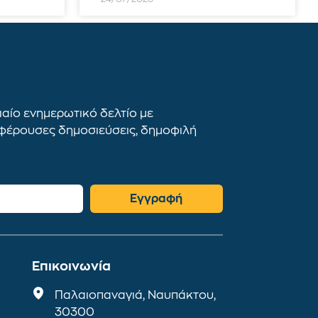
αίο ενημερωτικό δελτίο με
αφέρουσες δημοσιεύσεις, δημοφιλή
Εγγραφή
Επικοινωνία
Παλαιοπαναγιά, Ναυπάκτου,
30300