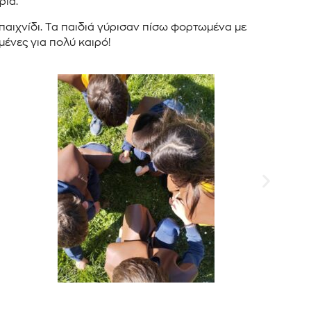
ρία.
 παιχνίδι. Τα παιδιά γύρισαν πίσω φορτωμένα με
μένες για πολύ καιρό!