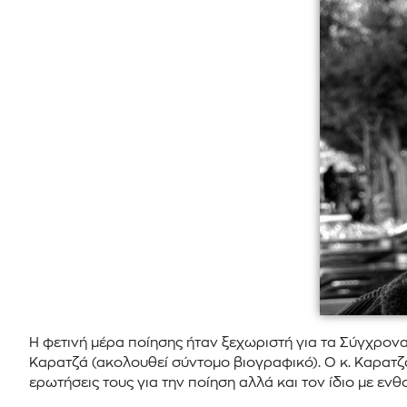
Η φετινή μέρα ποίησης ήταν ξεχωριστή για τα Σύγχρον
Καρατζά (ακολουθεί σύντομο βιογραφικό). Ο κ. Καρατζάς
ερωτήσεις τους για την ποίηση αλλά και τον ίδιο με εν