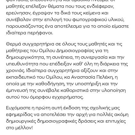
μαθητές επέλεξαν θέματα που τους ενδιέφεραν,
ερεύνησαν, έγραψαν τα δικά τους κείμενα και
συνέβαλαν στην επιλογή του φωτογραφικού υλικού,
παρουσιάζοντας ένα αποτέλεσμα για το οποίο είμαστε
ιδιαίτερα περήφανοι.
Θερμά συγχαρητήρια σε όλους τους μαθητές και τις
μαθήτριες του Ομίλου Δημοσιογραφίας για τη
δημιουργικότητα, τη συνέπεια, τη συνεργασία και την
υπευθυνότητα που επέδειξαν καθ’ όλη τη διάρκεια της
χρονιάς. Ιδιαίτερα συγχαρητήρια αξίζουν και στην
εκπαιδευτικό του Ομίλου, κα Αναστασία Πελέκη, η
οποία με την καθοδήγηση, την υποστήριξη και την
έμπνευσή της συνέβαλε καθοριστικά στην υλοποίηση
αυτού του όμορφου εγχειρήματος.
Ευχόμαστε η πρώτη αυτή έκδοση της σχολικής μας
εφημερίδας να αποτελέσει την αρχή για πολλές ακόμη
δημιουργικές δημοσιογραφικές δράσεις και επιτυχίες
στο μέλλον!