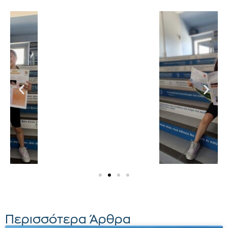
Περισσότερα Άρθρα