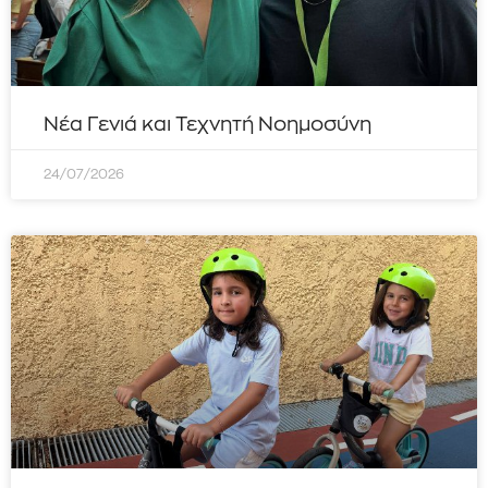
Νέα Γενιά και Τεχνητή Νοημοσύνη
24/07/2026