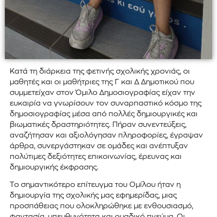
Κατά τη διάρκεια της φετινής σχολικής χρονιάς, οι
μαθητές και οι μαθήτριες της Γ και Δ Δημοτικού που
συμμετείχαν στον Όμιλο Δημοσιογραφίας είχαν την
ευκαιρία να γνωρίσουν τον συναρπαστικό κόσμο της
δημοσιογραφίας μέσα από πολλές δημιουργικές και
βιωματικές δραστηριότητες. Πήραν συνεντεύξεις,
αναζήτησαν και αξιολόγησαν πληροφορίες, έγραψαν
άρθρα, συνεργάστηκαν σε ομάδες και ανέπτυξαν
πολύτιμες δεξιότητες επικοινωνίας, έρευνας και
δημιουργικής έκφρασης.
Το σημαντικότερο επίτευγμα του Ομίλου ήταν η
δημιουργία της σχολικής μας εφημερίδας, μιας
προσπάθειας που ολοκληρώθηκε με ενθουσιασμό,
φαντασία, υπευθυνότητα και ομαδικό πνεύμα. Οι