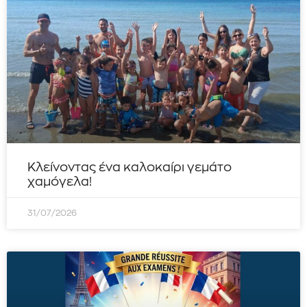
Κλείνοντας ένα καλοκαίρι γεμάτο
χαμόγελα!
31/07/2026