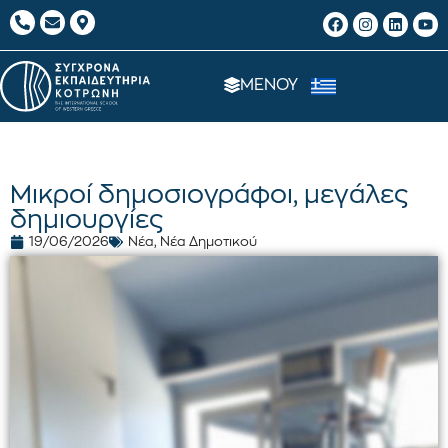
ΜΕΝΟΥ
Μικροί δημοσιογράφοι, μεγάλες
δημιουργίες
19/06/2026
Νέα
,
Νέα Δημοτικού