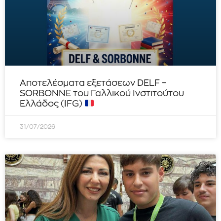
Αποτελέσματα εξετάσεων DELF –
SORBONNE του Γαλλικού Ινστιτούτου
Ελλάδος (IFG)
31/07/2026