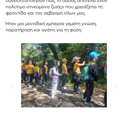
συνειδητοποίησαν πως το δάσος αποτελεί έναν
πολύτιμο «πνεύμονα ζωής» που χρειάζεται τη
φροντίδα και τον σεβασμό όλων μας.
Ήταν μια μοναδική εμπειρία γεμάτη γνώση,
παρατήρηση και αγάπη για τη φύση.