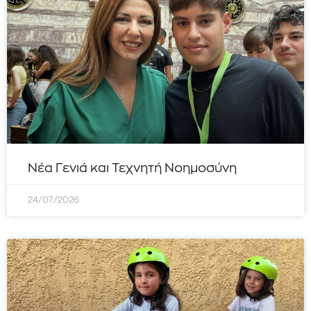
Νέα Γενιά και Τεχνητή Νοημοσύνη
24/07/2026