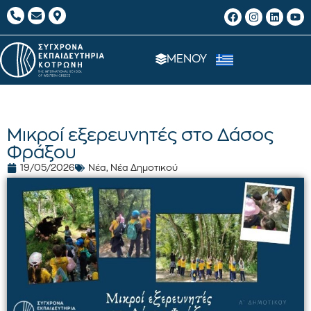
ΜΕΝΟΥ
Μικροί εξερευνητές στο Δάσος
Φράξου
19/05/2026
Νέα
,
Νέα Δημοτικού