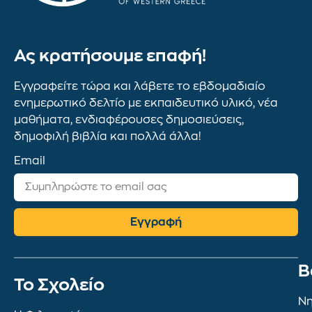
Ας κρατήσουμε επαφή!
Εγγραφείτε τώρα και λάβετε το εβδομαδιαίο
ενημερωτικό δελτίο με εκπαιδευτικό υλικό, νέα
μαθήματα, ενδιαφέρουσες δημοσιεύσεις,
δημοφιλή βιβλία και πολλά άλλα!
Email
Εγγραφή
Β
To Σχολείο
Νη