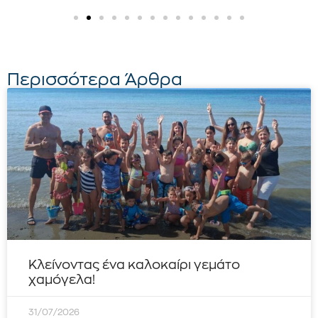
Περισσότερα Άρθρα
Κλείνοντας ένα καλοκαίρι γεμάτο
χαμόγελα!
31/07/2026