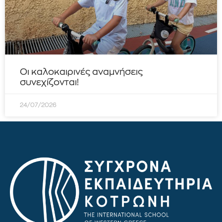
Οι καλοκαιρινές αναμνήσεις
συνεχίζονται!
24/07/2026