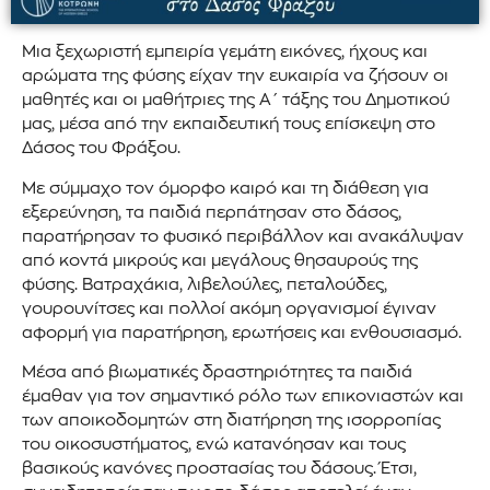
Μια ξεχωριστή εμπειρία γεμάτη εικόνες, ήχους και
αρώματα της φύσης είχαν την ευκαιρία να ζήσουν οι
μαθητές και οι μαθήτριες της Α΄ τάξης του Δημοτικού
μας, μέσα από την εκπαιδευτική τους επίσκεψη στο
Δάσος του Φράξου.
Με σύμμαχο τον όμορφο καιρό και τη διάθεση για
εξερεύνηση, τα παιδιά περπάτησαν στο δάσος,
παρατήρησαν το φυσικό περιβάλλον και ανακάλυψαν
από κοντά μικρούς και μεγάλους θησαυρούς της
φύσης. Βατραχάκια, λιβελούλες, πεταλούδες,
γουρουνίτσες και πολλοί ακόμη οργανισμοί έγιναν
αφορμή για παρατήρηση, ερωτήσεις και ενθουσιασμό.
Μέσα από βιωματικές δραστηριότητες τα παιδιά
έμαθαν για τον σημαντικό ρόλο των επικονιαστών και
των αποικοδομητών στη διατήρηση της ισορροπίας
του οικοσυστήματος, ενώ κατανόησαν και τους
βασικούς κανόνες προστασίας του δάσους. Έτσι,