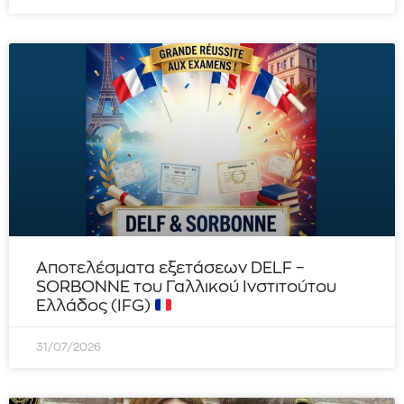
Αποτελέσματα εξετάσεων DELF –
SORBONNE του Γαλλικού Ινστιτούτου
Ελλάδος (IFG)
31/07/2026