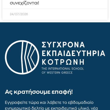
συνεχίζονται!
24/07/2026
Ας κρατήσουμε επαφή!
Εγγραφείτε τώρα και λάβετε το εβδομαδιαίο
ενημερωτικό δελτίο με εκπαιδευτικό υλικό, νέα