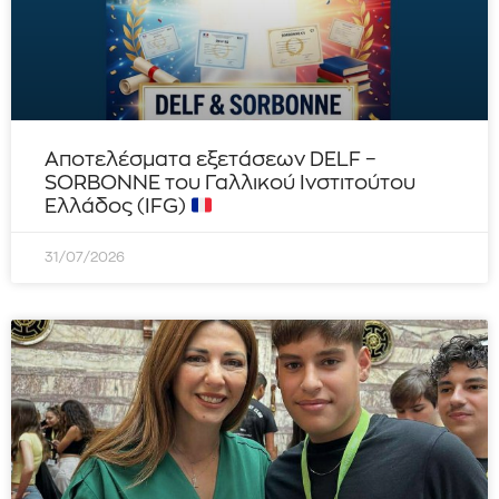
Αποτελέσματα εξετάσεων DELF –
SORBONNE του Γαλλικού Ινστιτούτου
Ελλάδος (IFG)
31/07/2026