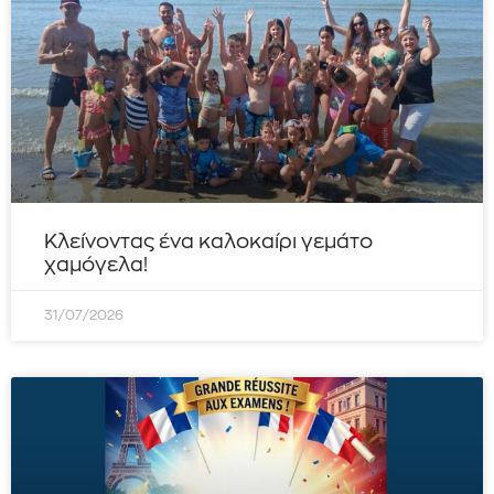
Κλείνοντας ένα καλοκαίρι γεμάτο
χαμόγελα!
31/07/2026