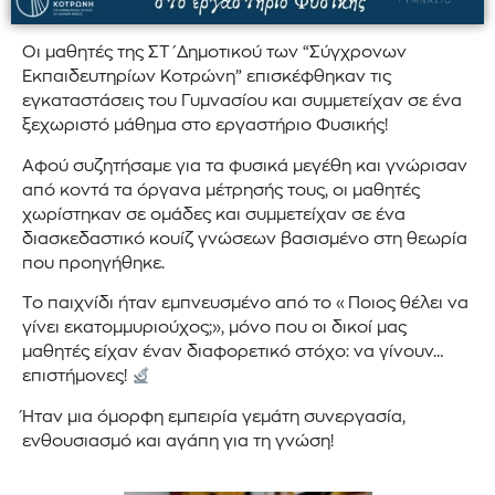
Οι μαθητές της ΣΤ΄Δημοτικού των “Σύγχρονων
Εκπαιδευτηρίων Κοτρώνη” επισκέφθηκαν τις
εγκαταστάσεις του Γυμνασίου και συμμετείχαν σε ένα
ξεχωριστό μάθημα στο εργαστήριο Φυσικής!
Αφού συζητήσαμε για τα φυσικά μεγέθη και γνώρισαν
από κοντά τα όργανα μέτρησής τους, οι μαθητές
χωρίστηκαν σε ομάδες και συμμετείχαν σε ένα
διασκεδαστικό κουίζ γνώσεων βασισμένο στη θεωρία
που προηγήθηκε.
Το παιχνίδι ήταν εμπνευσμένο από το «Ποιος θέλει να
γίνει εκατομμυριούχος;», μόνο που οι δικοί μας
μαθητές είχαν έναν διαφορετικό στόχο: να γίνουν…
επιστήμονες!
Ήταν μια όμορφη εμπειρία γεμάτη συνεργασία,
ενθουσιασμό και αγάπη για τη γνώση!