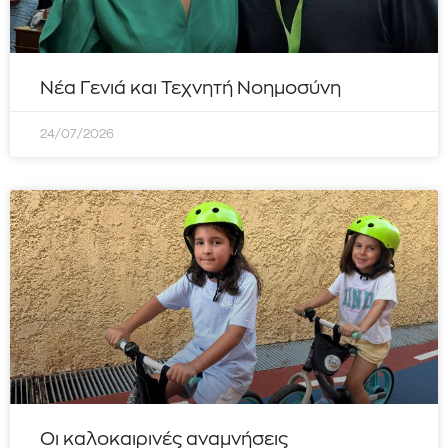
Νέα Γενιά και Τεχνητή Νοημοσύνη
24/07/2026
Οι καλοκαιρινές αναμνήσεις