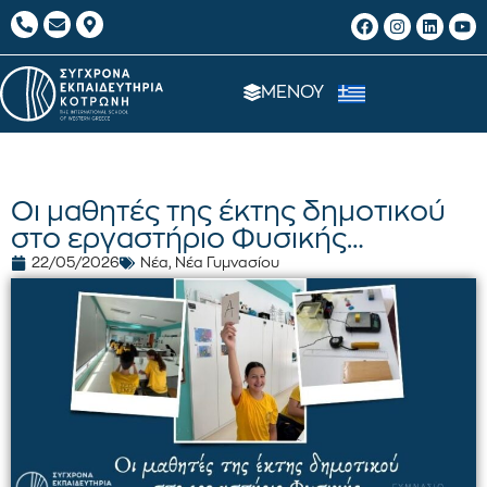
ΜΕΝΟΥ
Οι μαθητές της έκτης δημοτικού
στο εργαστήριο Φυσικής…
22/05/2026
Νέα
,
Νέα Γυμνασίου