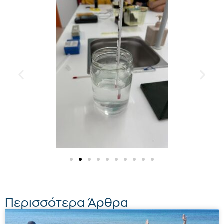
Περισσότερα Άρθρα