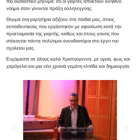
πιο ουσιαστικό μήνυμα: ότι οι γιορτές αποκτούν αληθινό
νόημα όταν γίνονται πράξη αλληλεγγύης.
Θερμά συγχαρητήρια αξίζουν στα παιδιά μας, στους
εκπαιδευτικούς που εργάστηκαν με αφοσίωση κατά την
προετοιμασία της γιορτής, καθώς και στους γονείς που
στέκονται πάντα πολύτιμοι συνοδοιπόροι στο έργο του
σχολείου μας.
Ευχόμαστε σε όλους καλά Χριστούγεννα, με υγεία, φως και
χαμόγελα και μια νέα χρονιά γεμάτη ελπίδα και δημιουργία.