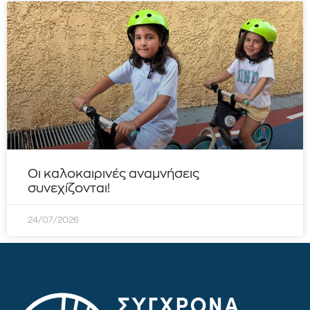
Οι καλοκαιρινές αναμνήσεις
συνεχίζονται!
24/07/2026