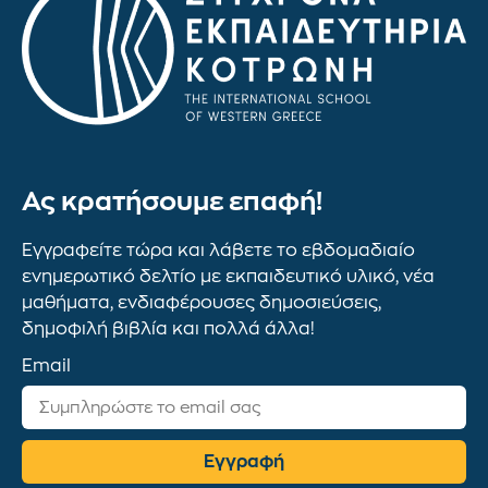
Ας κρατήσουμε επαφή!
Εγγραφείτε τώρα και λάβετε το εβδομαδιαίο
ενημερωτικό δελτίο με εκπαιδευτικό υλικό, νέα
μαθήματα, ενδιαφέρουσες δημοσιεύσεις,
δημοφιλή βιβλία και πολλά άλλα!
Email
Εγγραφή