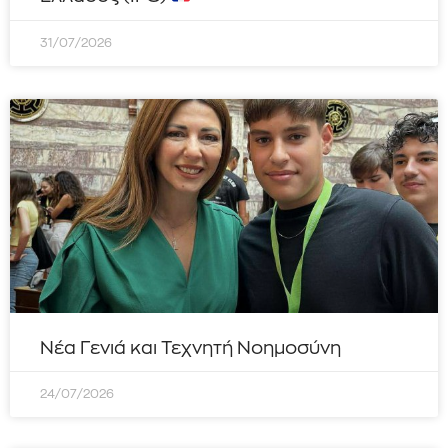
31/07/2026
Νέα Γενιά και Τεχνητή Νοημοσύνη
24/07/2026