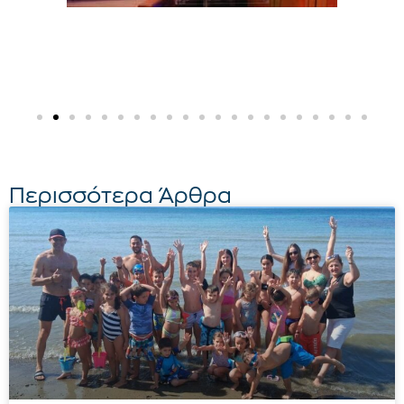
Περισσότερα Άρθρα