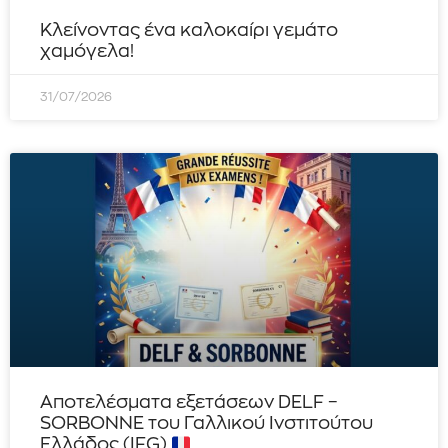
Κλείνοντας ένα καλοκαίρι γεμάτο
χαμόγελα!
31/07/2026
Αποτελέσματα εξετάσεων DELF –
SORBONNE του Γαλλικού Ινστιτούτου
Ελλάδος (IFG)