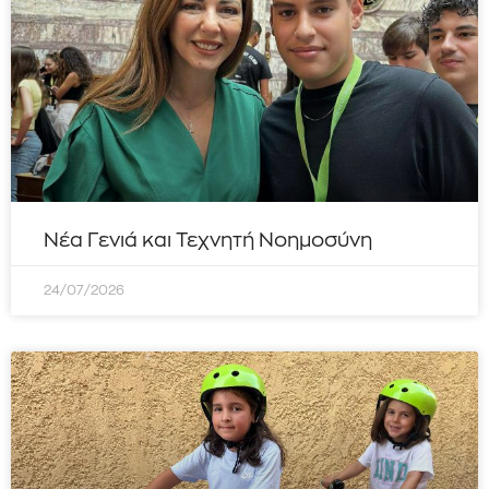
Νέα Γενιά και Τεχνητή Νοημοσύνη
24/07/2026