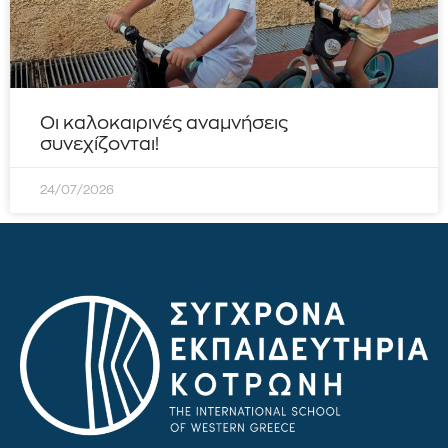
Οι καλοκαιρινές αναμνήσεις
συνεχίζονται!
24/07/2026