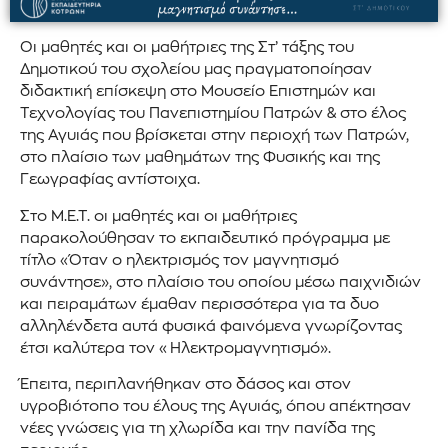
Οι μαθητές και οι μαθήτριες της Στ’ τάξης του
Δημοτικού του σχολείου μας πραγματοποίησαν
διδακτική επίσκεψη στο Μουσείο Επιστημών και
Τεχνολογίας του Πανεπιστημίου Πατρών & στο έλος
της Αγυιάς που βρίσκεται στην περιοχή των Πατρών,
στο πλαίσιο των μαθημάτων της Φυσικής και της
Γεωγραφίας αντίστοιχα.
Στο Μ.Ε.Τ. οι μαθητές και οι μαθήτριες
παρακολούθησαν το εκπαιδευτικό πρόγραμμα με
τίτλο «Όταν ο ηλεκτρισμός τον μαγνητισμό
συνάντησε», στο πλαίσιο του οποίου μέσω παιχνιδιών
και πειραμάτων έμαθαν περισσότερα για τα δυο
αλληλένδετα αυτά φυσικά φαινόμενα γνωρίζοντας
έτσι καλύτερα τον «Ηλεκτρομαγνητισμό».
Έπειτα, περιπλανήθηκαν στο δάσος και στον
υγροβιότοπο του έλους της Αγυιάς, όπου απέκτησαν
νέες γνώσεις για τη χλωρίδα και την πανίδα της