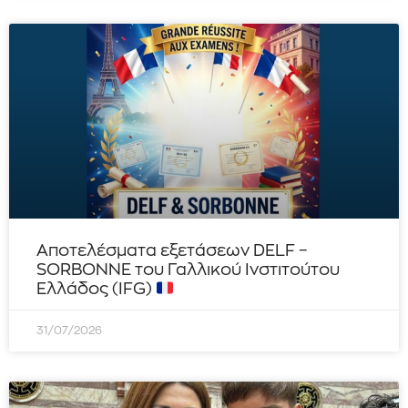
Αποτελέσματα εξετάσεων DELF –
SORBONNE του Γαλλικού Ινστιτούτου
Ελλάδος (IFG)
31/07/2026