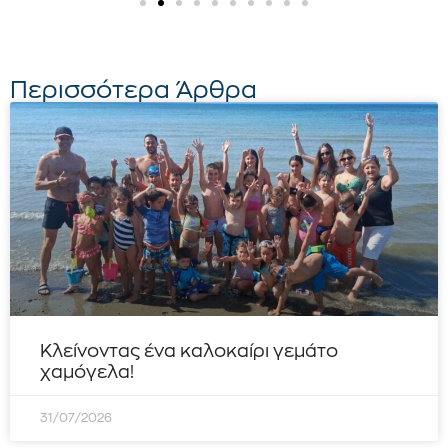
Περισσότερα Άρθρα
Κλείνοντας ένα καλοκαίρι γεμάτο
χαμόγελα!
31/07/2026