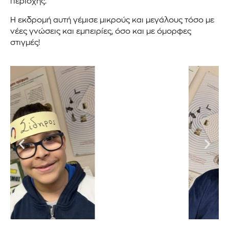
περιοχής.
Η εκδρομή αυτή γέμισε μικρούς και μεγάλους τόσο με
νέες γνώσεις και εμπειρίες, όσο και με όμορφες
στιγμές!