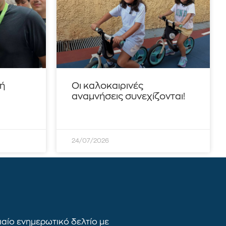
τή
Οι καλοκαιρινές
αναμνήσεις συνεχίζονται!
24/07/2026
αίο ενημερωτικό δελτίο με