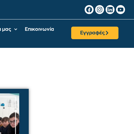
α μας
Επικοινωνία
Εγγραφές