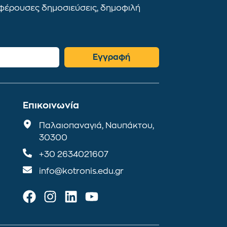
αφέρουσες δημοσιεύσεις, δημοφιλή
Εγγραφή
Επικοινωνία
Παλαιοπαναγιά, Ναυπάκτου,
30300
+30 2634021607
info@kotronis.edu.gr