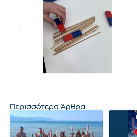
Περισσότερα Άρθρα