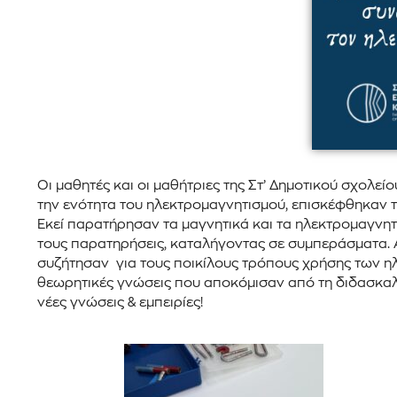
Οι μαθητές και οι μαθήτριες της Στ’ Δημοτικού σχολ
την ενότητα του ηλεκτρομαγνητισμού, επισκέφθηκαν τ
Εκεί παρατήρησαν τα μαγνητικά και τα ηλεκτρομαγνητ
τους παρατηρήσεις, καταλήγοντας σε συμπεράσματα. Α
συζήτησαν για τους ποικίλους τρόπους χρήσης των ηλ
θεωρητικές γνώσεις που αποκόμισαν από τη διδασκαλί
νέες γνώσεις & εμπειρίες!