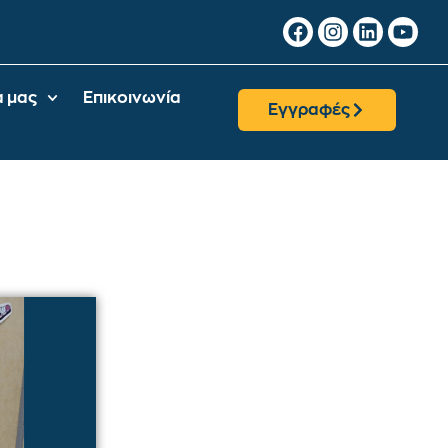
α μας
Επικοινωνία
Εγγραφές