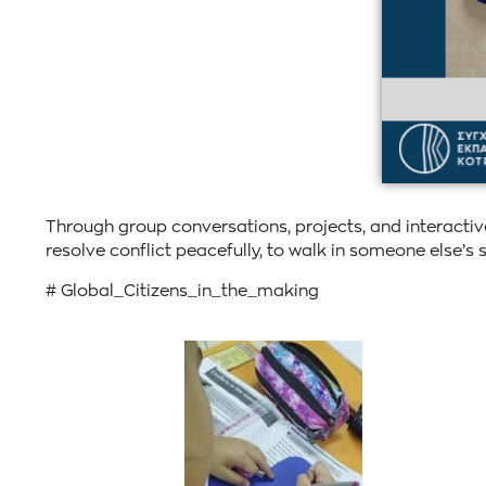
Through group conversations, projects, and interactive
resolve conflict peacefully, to walk in someone else’s
# Global_Citizens_in_the_making