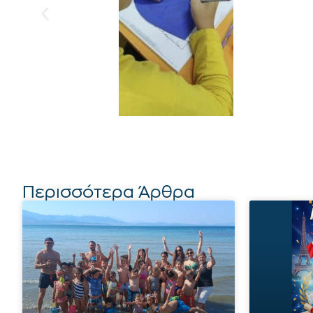
Περισσότερα Άρθρα