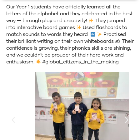
Our Year 1 students have officially learned all the
letters of the alphabet and they celebrated in the best
way — through play and creativity!
They jumped
into interactive board games
Used flashcards to
match sounds to words they heard
Practised
their brilliant writing on their own whiteboards ✍
Their
confidence is growing, their phonics skills are shining,
and we couldn’t be prouder of their hard work and
enthusiasm.
#global_citizens_in_the_making