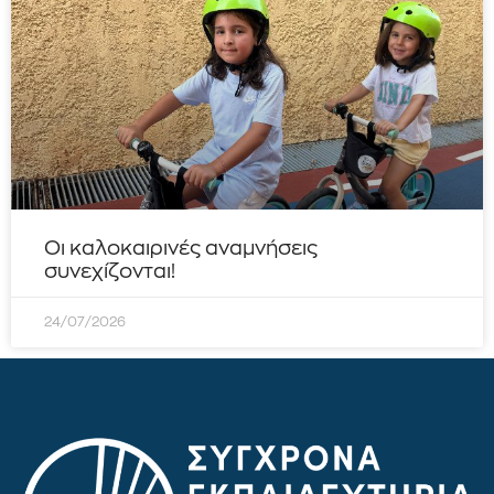
Οι καλοκαιρινές αναμνήσεις
συνεχίζονται!
24/07/2026