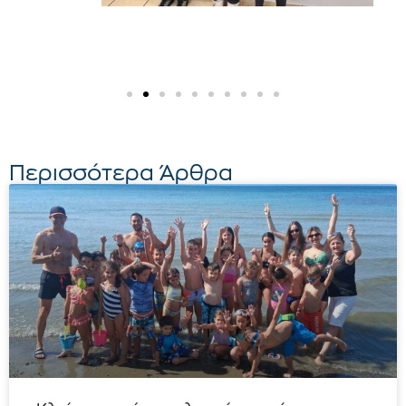
Περισσότερα Άρθρα