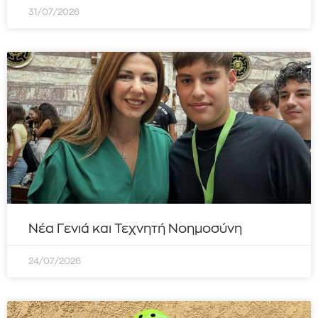
31/07/2026
Νέα Γενιά και Τεχνητή Νοημοσύνη
24/07/2026