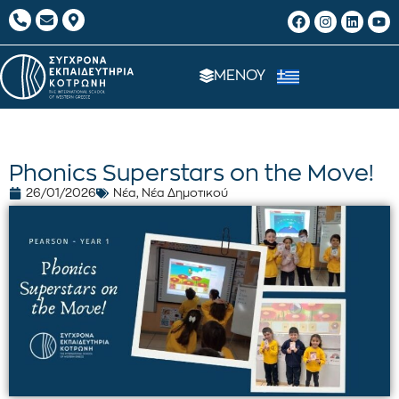
ΜΕΝΟΥ
Phonics Superstars on the Move!
26/01/2026
Νέα
,
Νέα Δημοτικού