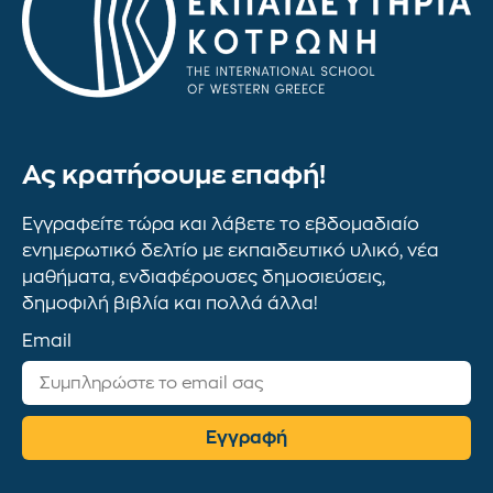
Ας κρατήσουμε επαφή!
Εγγραφείτε τώρα και λάβετε το εβδομαδιαίο
ενημερωτικό δελτίο με εκπαιδευτικό υλικό, νέα
μαθήματα, ενδιαφέρουσες δημοσιεύσεις,
δημοφιλή βιβλία και πολλά άλλα!
Email
Εγγραφή