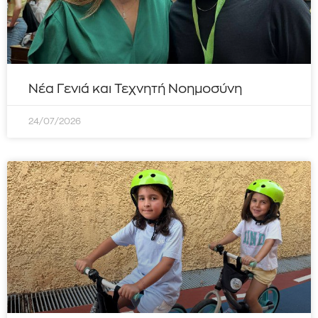
Νέα Γενιά και Τεχνητή Νοημοσύνη
24/07/2026