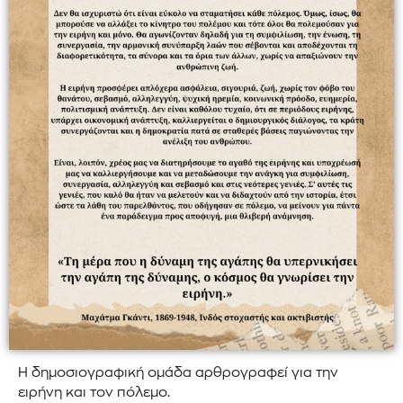
Η δημοσιογραφική ομάδα αρθρογραφεί για την
ειρήνη και τον πόλεμο.