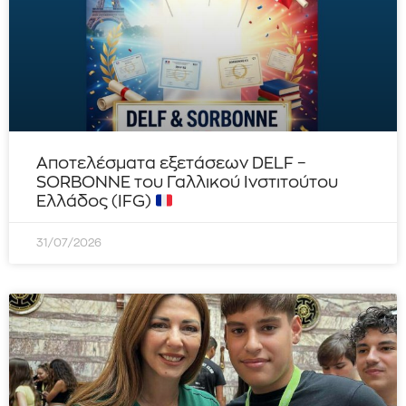
Αποτελέσματα εξετάσεων DELF –
SORBONNE του Γαλλικού Ινστιτούτου
Ελλάδος (IFG)
31/07/2026