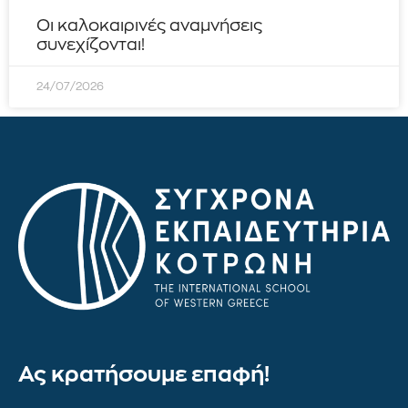
Οι καλοκαιρινές αναμνήσεις
συνεχίζονται!
24/07/2026
Ας κρατήσουμε επαφή!