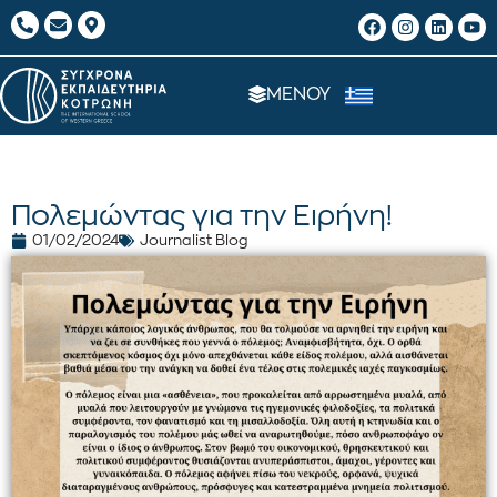
ΜΕΝΟΥ
Πολεμώντας για την Ειρήνη!
01/02/2024
Journalist Blog