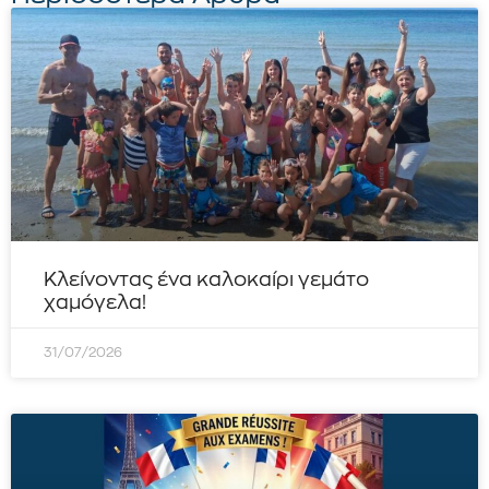
Κλείνοντας ένα καλοκαίρι γεμάτο
χαμόγελα!
31/07/2026