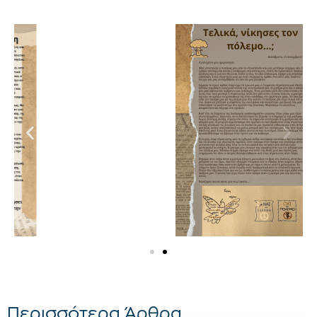
Περισσότερα Άρθρα